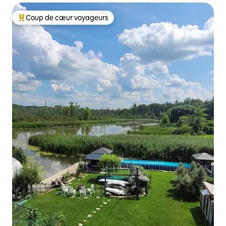
Coup de cœur voyageurs
Coups de cœur voyageurs les plus appréciés