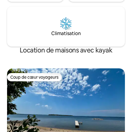
Climatisation
Location de maisons avec kayak
Coup de cœur voyageurs
Coup de cœur voyageurs