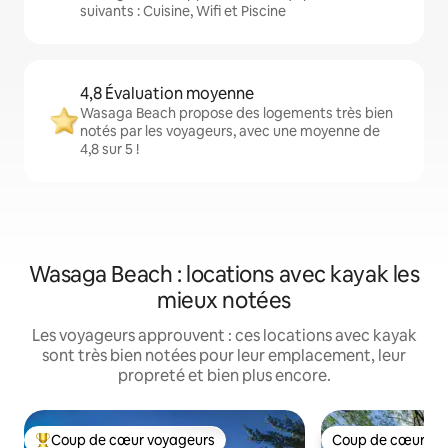
suivants : Cuisine, Wifi et Piscine
4,8 Évaluation moyenne
Wasaga Beach propose des logements très bien
notés par les voyageurs, avec une moyenne de
4,8 sur 5 !
Wasaga Beach : locations avec kayak les
mieux notées
Les voyageurs approuvent : ces locations avec kayak
sont très bien notées pour leur emplacement, leur
propreté et bien plus encore.
Coup de cœur voyageurs
Coup de cœur vo