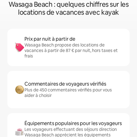
Wasaga Beach : quelques chiffres sur les
locations de vacances avec kayak
Prix par nuit à partir de
Wasaga Beach propose des locations de
vacances à partir de 87 € par nuit, hors taxes et
frais
Commentaires de voyageurs vérifiés
Plus de 450 commentaires vérifiés pour vous
aider à choisir
Équipements populaires pour les voyageurs
Les voyageurs effectuant des séjours direction
Wasaga Beach apprécient les équipements