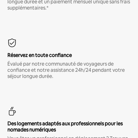
longue durée et un paiement mensuel unique sans frais
supplémentaires.*
Réservez en toute confiance
Évalué par notre communauté de voyageurs de
confiance et notre assistance 24h/24 pendant votre
séjour longue durée.
Des logements adaptés aux professionnels pour les
nomades numériques