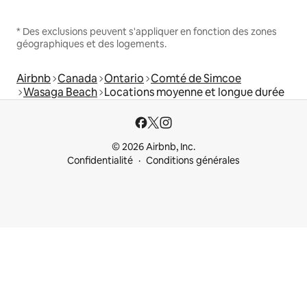
* Des exclusions peuvent s'appliquer en fonction des zones
géographiques et des logements.
Airbnb
Canada
Ontario
Comté de Simcoe
Wasaga Beach
Locations moyenne et longue durée
© 2026 Airbnb, Inc.
Confidentialité
Conditions générales