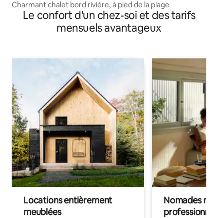
Charmant chalet bord rivière, à pied de la plage
Le confort d'un chez-soi et des tarifs
mensuels avantageux
Locations entièrement
Nomades num
meublées
professionnel