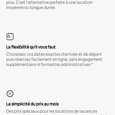
plus. C'est l'alternative parfaite à une location
moyenne ou longue durée.
La flexibilité qu'il vous faut
Choisissez vos dates exactes d'arrivée et de départ
puis réservez facilement en ligne, sans engagement
supplémentaire ni formalités administratives.*
La simplicité du prix au mois
Des prix spéciaux pour les locations de vacances