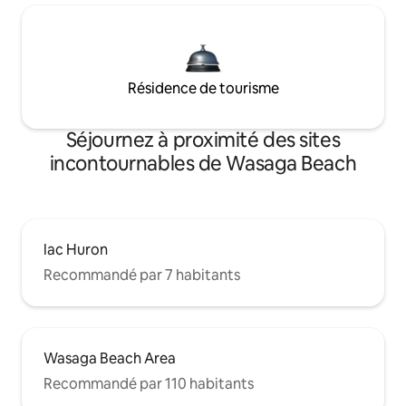
Résidence de tourisme
Séjournez à proximité des sites
incontournables de Wasaga Beach
lac Huron
Recommandé par 7 habitants
Wasaga Beach Area
Recommandé par 110 habitants