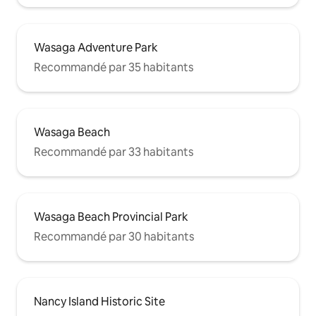
Wasaga Adventure Park
Recommandé par 35 habitants
Wasaga Beach
Recommandé par 33 habitants
Wasaga Beach Provincial Park
Recommandé par 30 habitants
Nancy Island Historic Site