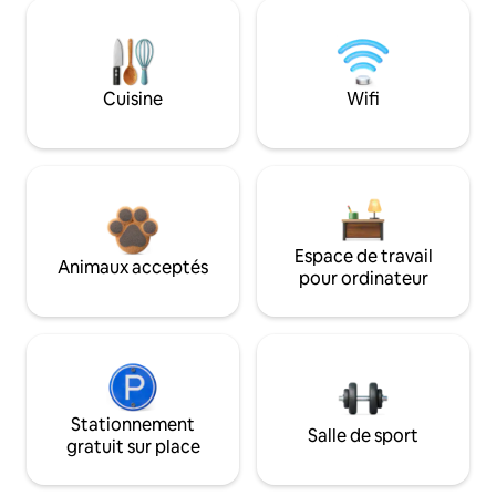
Cuisine
Wifi
Espace de travail
Animaux acceptés
pour ordinateur
Stationnement
Salle de sport
gratuit sur place