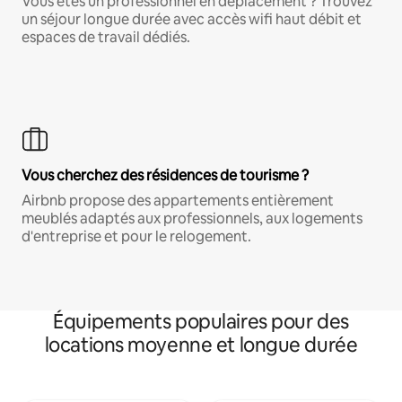
Vous êtes un professionnel en déplacement ? Trouvez
un séjour longue durée avec accès wifi haut débit et
espaces de travail dédiés.
Vous cherchez des résidences de tourisme ?
Airbnb propose des appartements entièrement
meublés adaptés aux professionnels, aux logements
d'entreprise et pour le relogement.
Équipements populaires pour des
locations moyenne et longue durée