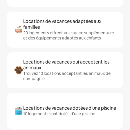
Locations de vacances adaptées aux
familles
20 logements offrent un espace supplémentaire
et des équipements adaptés aux enfants
Locations de vacances qui acceptent les
animaux
Trouvez 10 locations acceptant les animaux de
compagnie
Locations de vacances dotées d'une piscine
10 logements sont dotés d'une piscine