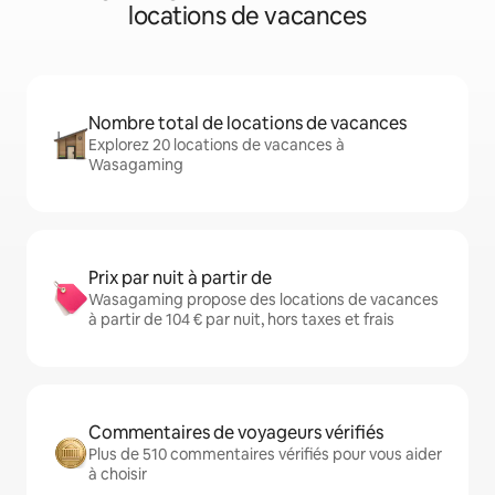
locations de vacances
Nombre total de locations de vacances
Explorez 20 locations de vacances à
Wasagaming
Prix par nuit à partir de
Wasagaming propose des locations de vacances
à partir de 104 € par nuit, hors taxes et frais
Commentaires de voyageurs vérifiés
Plus de 510 commentaires vérifiés pour vous aider
à choisir