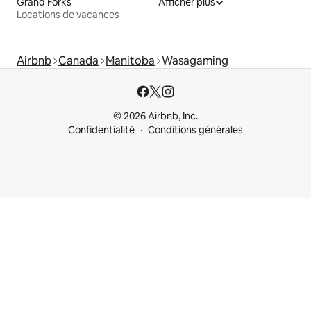
Grand Forks
Afficher plus
Locations de vacances
Airbnb
Canada
Manitoba
Wasagaming
© 2026 Airbnb, Inc.
Confidentialité
Conditions générales