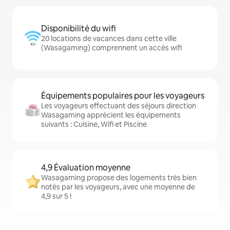
Disponibilité du wifi
20 locations de vacances dans cette ville
(Wasagaming) comprennent un accès wifi
Équipements populaires pour les voyageurs
Les voyageurs effectuant des séjours direction
Wasagaming apprécient les équipements
suivants : Cuisine, Wifi et Piscine
4,9 Évaluation moyenne
Wasagaming propose des logements très bien
notés par les voyageurs, avec une moyenne de
4,9 sur 5 !