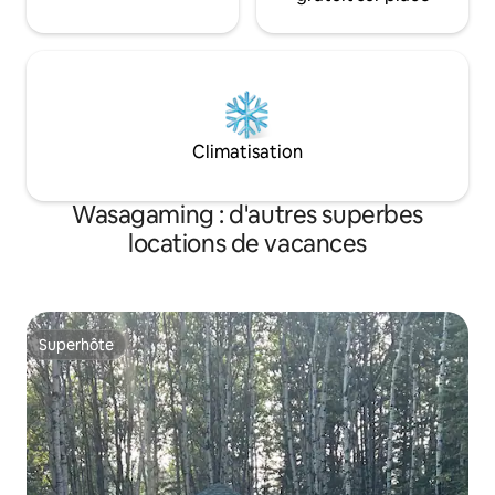
Climatisation
Wasagaming : d'autres superbes
locations de vacances
Superhôte
Superhôte