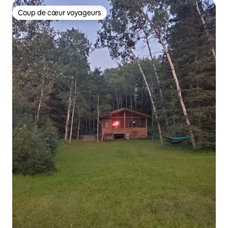
Coup de cœur voyageurs
Coup de cœur voyageurs