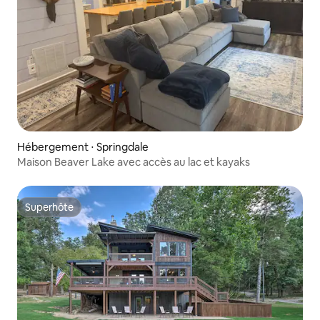
Hébergement ⋅ Springdale
Maison Beaver Lake avec accès au lac et kayaks
Superhôte
Superhôte