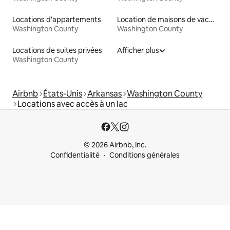
Locations d'appartements
Location de maisons de vacances
Washington County
Washington County
Locations de suites privées
Afficher plus
Washington County
Airbnb
États-Unis
Arkansas
Washington County
Locations avec accès à un lac
© 2026 Airbnb, Inc.
Confidentialité
Conditions générales