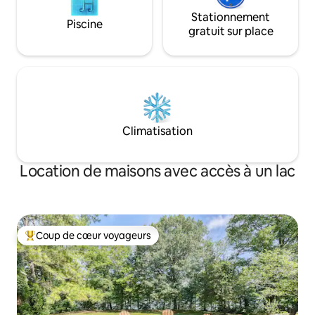
Stationnement
Piscine
gratuit sur place
Climatisation
Location de maisons avec accès à un lac
Coup de cœur voyageurs
Coups de cœur voyageurs les plus appréciés