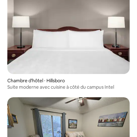
Chambre d'hôtel ⋅ Hillsboro
Suite moderne avec cuisine à côté du campus Intel