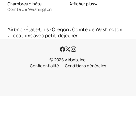
Chambres d'hôtel
Afficher plus
Comté de Washington
Airbnb
États-Unis
Oregon
Comté de Washington
Locations avec petit-déjeuner
© 2026 Airbnb, Inc.
Confidentialité
Conditions générales