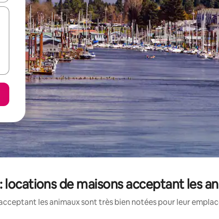
locations de maisons acceptant les a
acceptant les animaux sont très bien notées pour leur emplace