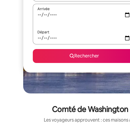
Arrivée
Départ
Rechercher
Comté de Washington : 
Les voyageurs approuvent : ces maisons 