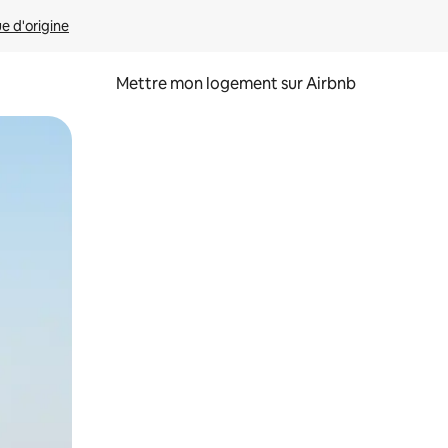
ue d'origine
Mettre mon logement sur Airbnb