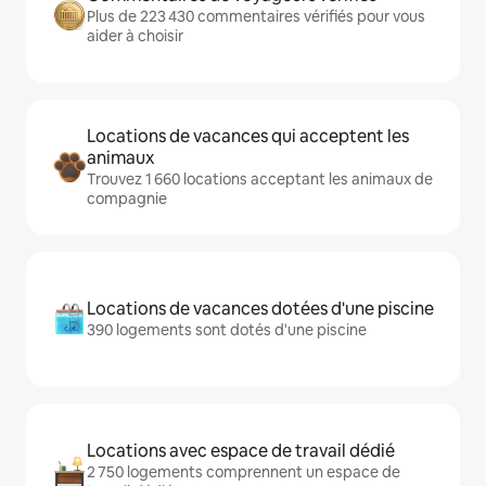
Plus de 223 430 commentaires vérifiés pour vous
aider à choisir
Locations de vacances qui acceptent les
animaux
Trouvez 1 660 locations acceptant les animaux de
compagnie
Locations de vacances dotées d'une piscine
390 logements sont dotés d'une piscine
Locations avec espace de travail dédié
2 750 logements comprennent un espace de