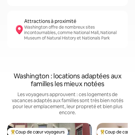
Attractions à proximité
Washington offre de nombreux sites
incontournables, comme National Mall, National
Museum of Natural History et Nationals Park
Washington : locations adaptées aux
familles les mieux notées
Les voyageurs approuvent : ces logements de
vacances adaptés aux familles sont très bien notés
pour leur emplacement, leur propreté et bien plus
encore.
Coup de cœur voyageurs
Coup de cœur 
Coups de cœur voyageurs les plus appréciés
Coups de cœur vo