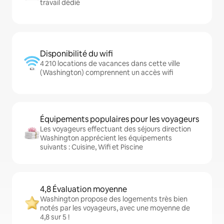
travail dédié
Disponibilité du wifi
4 210 locations de vacances dans cette ville
(Washington) comprennent un accès wifi
Équipements populaires pour les voyageurs
Les voyageurs effectuant des séjours direction
Washington apprécient les équipements
suivants : Cuisine, Wifi et Piscine
4,8 Évaluation moyenne
Washington propose des logements très bien
notés par les voyageurs, avec une moyenne de
4,8 sur 5 !