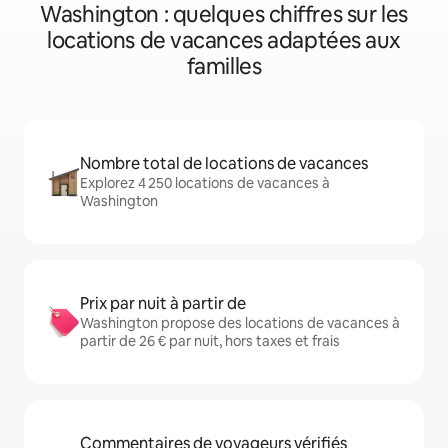
Washington : quelques chiffres sur les
locations de vacances adaptées aux
familles
Nombre total de locations de vacances
Explorez 4 250 locations de vacances à
Washington
Prix par nuit à partir de
Washington propose des locations de vacances à
partir de 26 € par nuit, hors taxes et frais
Commentaires de voyageurs vérifiés