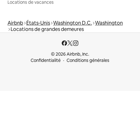
Locations de vacances
Airbnb
États-Unis
Washington D.C.
Washington
Locations de grandes demeures
© 2026 Airbnb, Inc.
Confidentialité
Conditions générales