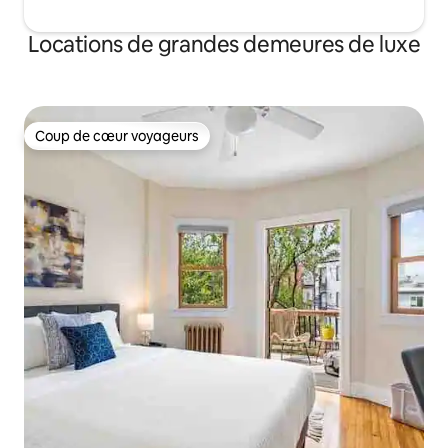
Locations de grandes demeures de luxe
Coup de cœur voyageurs
Coup de cœur voyageurs