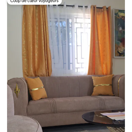
Coup de cœur voyageurs
Coup de cœur voyageurs