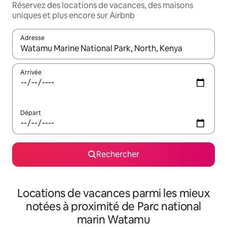
Réservez des locations de vacances, des maisons
uniques et plus encore sur Airbnb
Adresse
Lorsque les résultats s'affichent, utilisez les flèches vers le hau
Arrivée
Départ
Rechercher
Locations de vacances parmi les mieux
notées à proximité de Parc national
marin Watamu