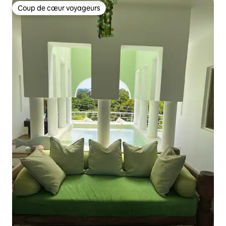
Coup de cœur voyageurs
Coup de cœur voyageurs