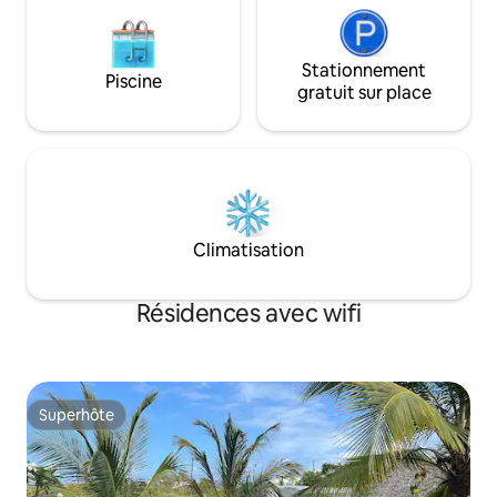
Stationnement
Piscine
gratuit sur place
Climatisation
Résidences avec wifi
Superhôte
Superhôte