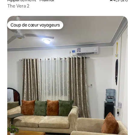
The Vera 2
Coup de cœur voyageurs
Coup de cœur voyageurs