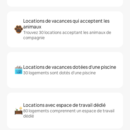
Locations de vacances qui acceptent les
animaux
Trouvez 30 locations acceptant les animaux de
compagnie
Locations de vacances dotées d'une piscine
30 logements sont dotés d'une piscine
Locations avec espace de travail dédié
80 logements comprennent un espace de travail
dédié