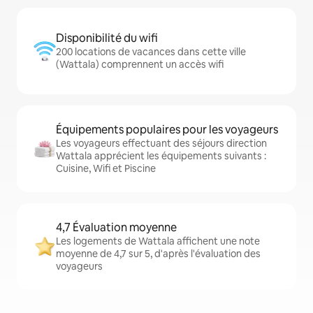
Disponibilité du wifi
200 locations de vacances dans cette ville
(Wattala) comprennent un accès wifi
Équipements populaires pour les voyageurs
Les voyageurs effectuant des séjours direction
Wattala apprécient les équipements suivants :
Cuisine, Wifi et Piscine
4,7 Évaluation moyenne
Les logements de Wattala affichent une note
moyenne de 4,7 sur 5, d'après l'évaluation des
voyageurs