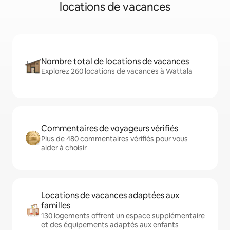
locations de vacances
Nombre total de locations de vacances
Explorez 260 locations de vacances à Wattala
Commentaires de voyageurs vérifiés
Plus de 480 commentaires vérifiés pour vous
aider à choisir
Locations de vacances adaptées aux
familles
130 logements offrent un espace supplémentaire
et des équipements adaptés aux enfants