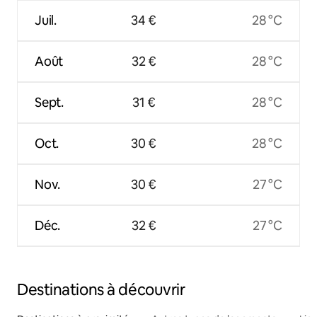
Juil.
34 €
28 °C
Août
32 €
28 °C
Sept.
31 €
28 °C
Oct.
30 €
28 °C
Nov.
30 €
27 °C
Déc.
32 €
27 °C
Destinations à découvrir