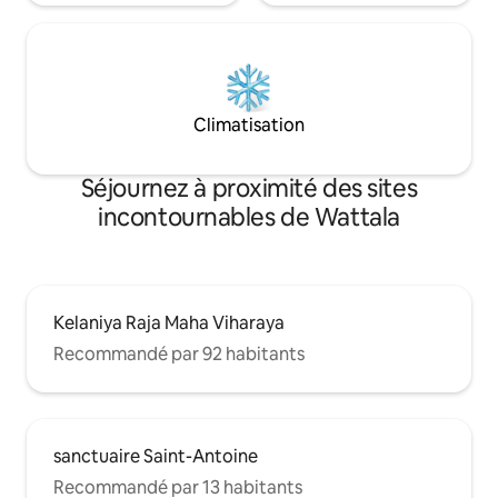
Climatisation
Séjournez à proximité des sites
incontournables de Wattala
Kelaniya Raja Maha Viharaya
Recommandé par 92 habitants
sanctuaire Saint-Antoine
Recommandé par 13 habitants