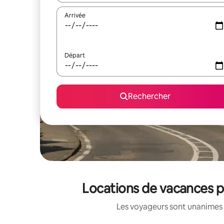
Arrivée
Départ
Rechercher
Locations de vacances 
Les voyageurs sont unanimes 