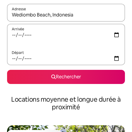
Adresse
Lorsque les résultats s'affichent, utilisez les flèches vers le hau
Arrivée
Départ
Rechercher
Locations moyenne et longue durée à
proximité