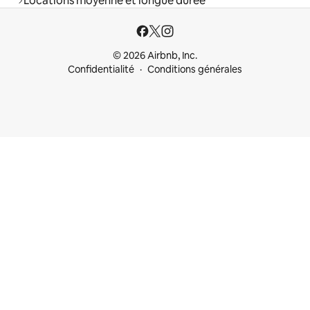
Locations moyenne et longue durée
© 2026 Airbnb, Inc.
Confidentialité
Conditions générales