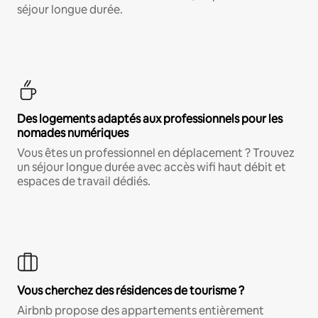
séjour longue durée.
Des logements adaptés aux professionnels pour les
nomades numériques
Vous êtes un professionnel en déplacement ? Trouvez
un séjour longue durée avec accès wifi haut débit et
espaces de travail dédiés.
Vous cherchez des résidences de tourisme ?
Airbnb propose des appartements entièrement