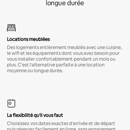
longue durée
Locations meublées
Des logements entièrement meublés avec une cuisine,
le wifi et les équipements dont vous avez besoin pour
vous installer confortablement pendant un mois ou
plus. C'est l'alternative parfaite à une location
moyenne ou longue durée.
La flexibilité qu'il vous faut
Choisissez vos dates exactes d'arrivée et de départ
puis réservez facilement en ligne, sans engagement