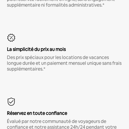
supplémentaire ni formalités administratives.*
La simplicité du prix au mois
Des prix spéciaux pour les locations de vacances
longue durée et un paiement mensuel unique sans frais
supplémentaires.*
Réservez en toute confiance
Évalué par notre communauté de voyageurs de
confiance et notre assistance 24h/24 pendant votre