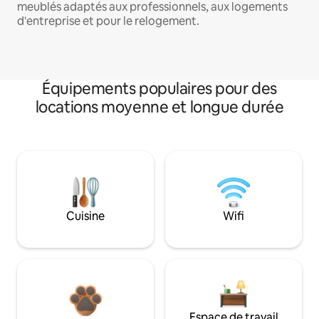
meublés adaptés aux professionnels, aux logements
d'entreprise et pour le relogement.
Équipements populaires pour des
locations moyenne et longue durée
Cuisine
Wifi
Espace de travail