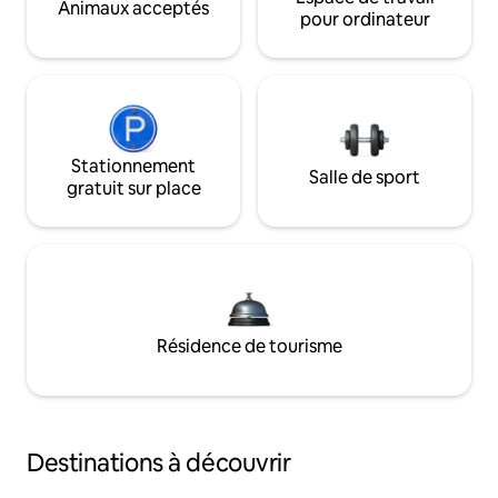
Animaux acceptés
pour ordinateur
Stationnement
Salle de sport
gratuit sur place
Résidence de tourisme
Destinations à découvrir