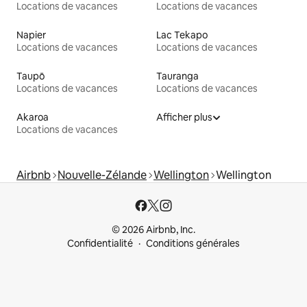
Locations de vacances
Locations de vacances
Napier
Lac Tekapo
Locations de vacances
Locations de vacances
Taupō
Tauranga
Locations de vacances
Locations de vacances
Akaroa
Afficher plus
Locations de vacances
Airbnb
Nouvelle-Zélande
Wellington
Wellington
© 2026 Airbnb, Inc.
Confidentialité
Conditions générales