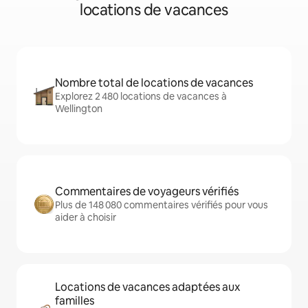
locations de vacances
Nombre total de locations de vacances
Explorez 2 480 locations de vacances à
Wellington
Commentaires de voyageurs vérifiés
Plus de 148 080 commentaires vérifiés pour vous
aider à choisir
Locations de vacances adaptées aux
familles