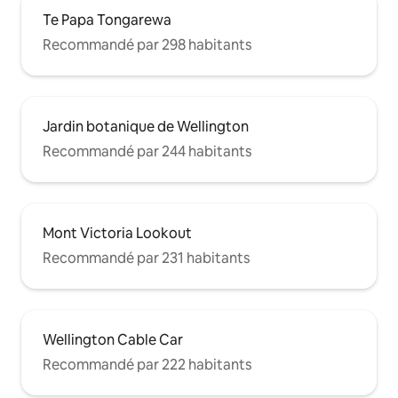
Te Papa Tongarewa
Recommandé par 298 habitants
Jardin botanique de Wellington
Recommandé par 244 habitants
Mont Victoria Lookout
Recommandé par 231 habitants
Wellington Cable Car
Recommandé par 222 habitants