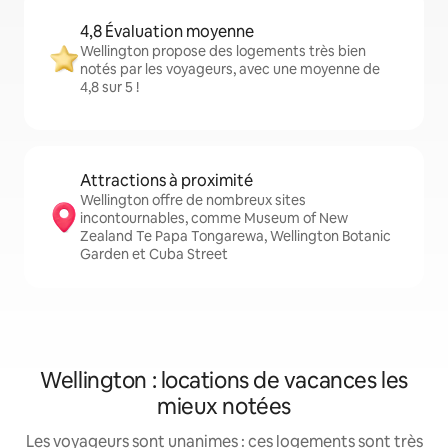
4,8 Évaluation moyenne
Wellington propose des logements très bien
notés par les voyageurs, avec une moyenne de
4,8 sur 5 !
Attractions à proximité
Wellington offre de nombreux sites
incontournables, comme Museum of New
Zealand Te Papa Tongarewa, Wellington Botanic
Garden et Cuba Street
Wellington : locations de vacances les
mieux notées
Les voyageurs sont unanimes : ces logements sont très