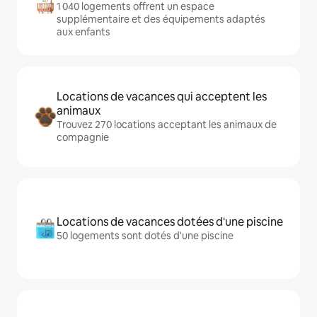
1 040 logements offrent un espace
supplémentaire et des équipements adaptés
aux enfants
Locations de vacances qui acceptent les
animaux
Trouvez 270 locations acceptant les animaux de
compagnie
Locations de vacances dotées d'une piscine
50 logements sont dotés d'une piscine