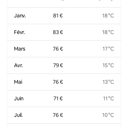
Janv.
81 €
18 °C
Févr.
83 €
18 °C
Mars
76 €
17 °C
Avr.
79 €
15 °C
Mai
76 €
13 °C
Juin
71 €
11 °C
Juil.
76 €
10 °C