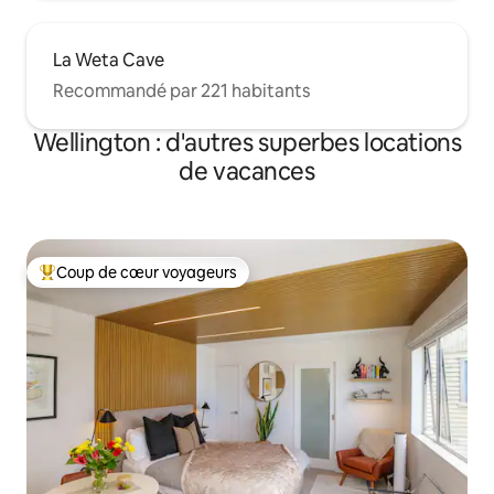
La Weta Cave
Recommandé par 221 habitants
Wellington : d'autres superbes locations
de vacances
Coup de cœur voyageurs
Coups de cœur voyageurs les plus appréciés