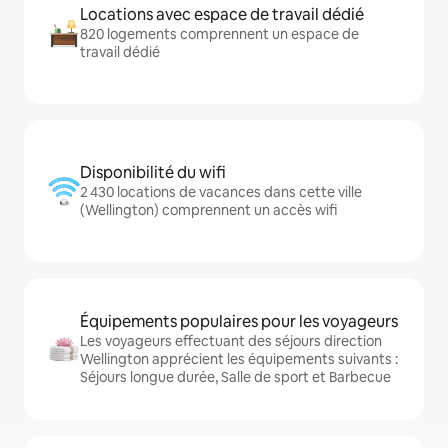
Locations avec espace de travail dédié
820 logements comprennent un espace de
travail dédié
Disponibilité du wifi
2 430 locations de vacances dans cette ville
(Wellington) comprennent un accès wifi
Équipements populaires pour les voyageurs
Les voyageurs effectuant des séjours direction
Wellington apprécient les équipements suivants :
Séjours longue durée, Salle de sport et Barbecue