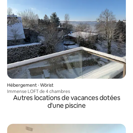
Hébergement ⋅ Wörist
Immense LOFT de 4 chambres
Autres locations de vacances dotées
d'une piscine