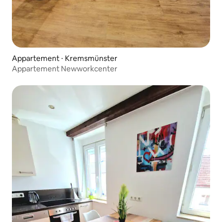
Appartement ⋅ Kremsmünster
Appartement Newworkcenter