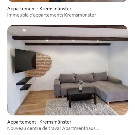
Appartement ⋅ Kremsmünster
Immeuble d'appartements Kremsmünster
Appartement ⋅ Kremsmünster
Nouveau centre de travail Apartmenthaus
Kremsmünster