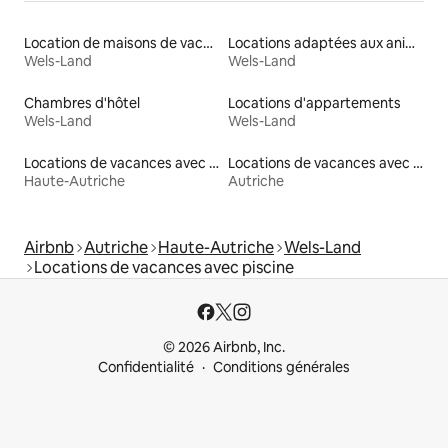
Location de maisons de vacances
Locations adaptées aux animaux
Wels-Land
Wels-Land
Chambres d'hôtel
Locations d'appartements
Wels-Land
Wels-Land
Locations de vacances avec piscine
Locations de vacances avec piscine
Haute-Autriche
Autriche
Airbnb
Autriche
Haute-Autriche
Wels-Land
Locations de vacances avec piscine
© 2026 Airbnb, Inc.
Confidentialité
Conditions générales