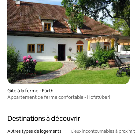
Gîte à la ferme ⋅ Fürth
Appartement de ferme confortable - Hofstüberl
Destinations à découvrir
Autres types de logements
Lieux incontournables à proximit