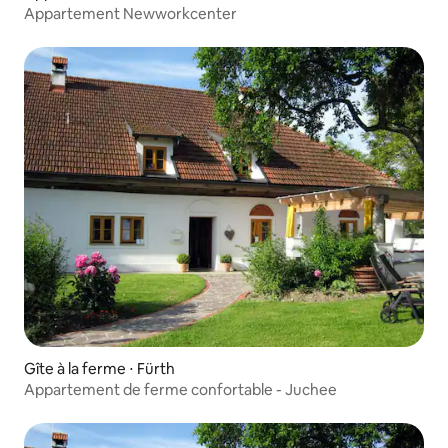
Appartement Newworkcenter
Gîte à la ferme ⋅ Fürth
Appartement de ferme confortable - Juchee