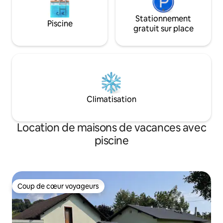
Stationnement
Piscine
gratuit sur place
Climatisation
Location de maisons de vacances avec
piscine
Coup de cœur voyageurs
Coup de cœur voyageurs