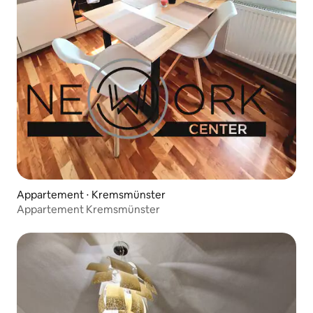
Appartement ⋅ Kremsmünster
Appartement Kremsmünster