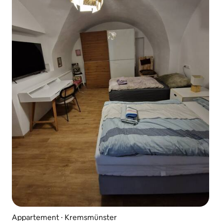
Appartement ⋅ Kremsmünster