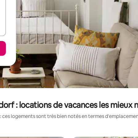
orf : locations de vacances les mieux 
: ces logements sont très bien notés en termes d'emplacement