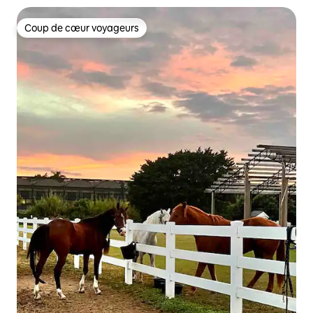
Coup de cœur voyageurs
Coup de cœur voyageurs