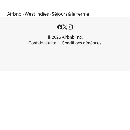
Airbnb
West Indies
Séjours à la ferme
© 2026 Airbnb, Inc.
Confidentialité
Conditions générales