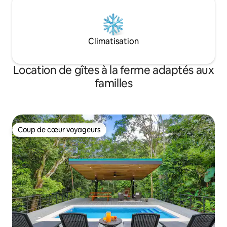
Climatisation
Location de gîtes à la ferme adaptés aux
familles
Coup de cœur voyageurs
Coup de cœur voyageurs