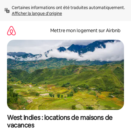
Aller
Certaines informations ont été traduites automatiquement. 
directement
Afficher la langue d'origine
au
contenu
Mettre mon logement sur Airbnb
West Indies : locations de maisons de
vacances