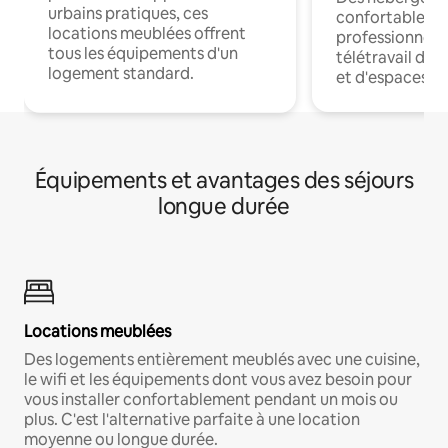
urbains pratiques, ces
confortables p
locations meublées offrent
professionnels
tous les équipements d'un
télétravail dis
logement standard.
et d'espaces de
Équipements et avantages des séjours
longue durée
Locations meublées
Des logements entièrement meublés avec une cuisine,
le wifi et les équipements dont vous avez besoin pour
vous installer confortablement pendant un mois ou
plus. C'est l'alternative parfaite à une location
moyenne ou longue durée.