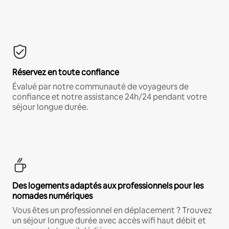
Réservez en toute confiance
Évalué par notre communauté de voyageurs de
confiance et notre assistance 24h/24 pendant votre
séjour longue durée.
Des logements adaptés aux professionnels pour les
nomades numériques
Vous êtes un professionnel en déplacement ? Trouvez
un séjour longue durée avec accès wifi haut débit et