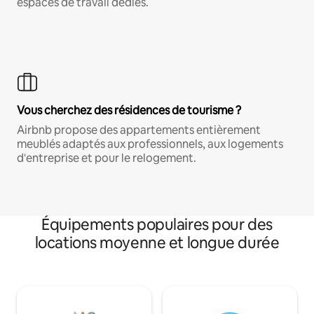
espaces de travail dédiés.
Vous cherchez des résidences de tourisme ?
Airbnb propose des appartements entièrement
meublés adaptés aux professionnels, aux logements
d'entreprise et pour le relogement.
Équipements populaires pour des
locations moyenne et longue durée