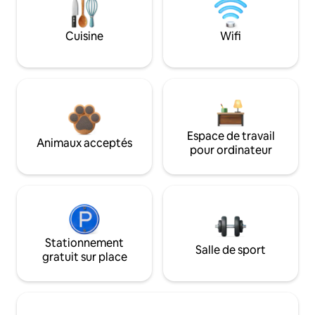
Cuisine
Wifi
Espace de travail
Animaux acceptés
pour ordinateur
Stationnement
Salle de sport
gratuit sur place