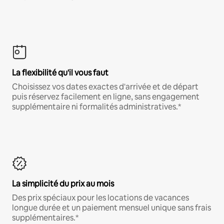
La flexibilité qu'il vous faut
Choisissez vos dates exactes d'arrivée et de départ
puis réservez facilement en ligne, sans engagement
supplémentaire ni formalités administratives.*
La simplicité du prix au mois
Des prix spéciaux pour les locations de vacances
longue durée et un paiement mensuel unique sans frais
supplémentaires.*