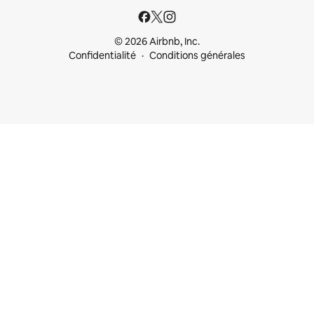
© 2026 Airbnb, Inc.
Confidentialité
Conditions générales