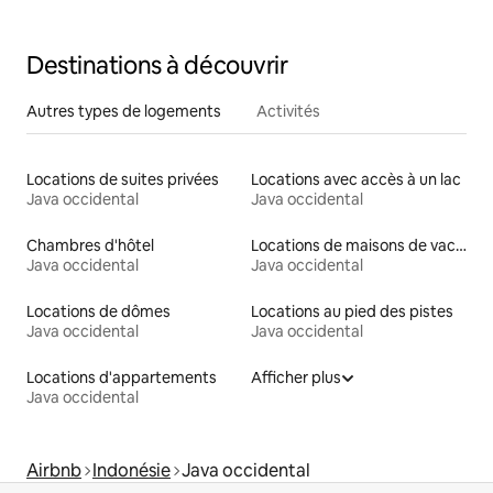
Destinations à découvrir
Autres types de logements
Activités
Locations de suites privées
Locations avec accès à un lac
Java occidental
Java occidental
Chambres d'hôtel
Locations de maisons de vacances
Java occidental
Java occidental
Locations de dômes
Locations au pied des pistes
Java occidental
Java occidental
Locations d'appartements
Afficher plus
Java occidental
Airbnb
Indonésie
Java occidental