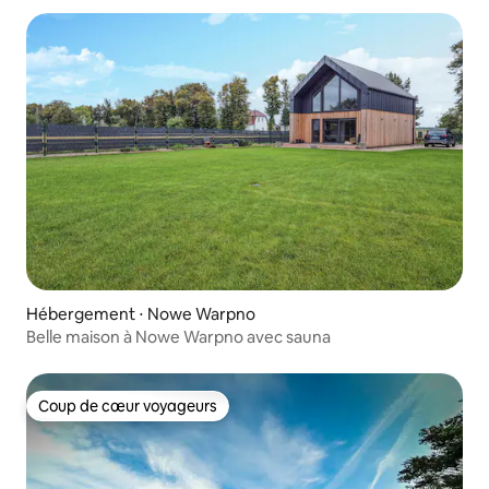
Hébergement ⋅ Nowe Warpno
Belle maison à Nowe Warpno avec sauna
Coup de cœur voyageurs
Coup de cœur voyageurs