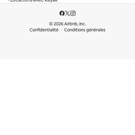
© 2026 Airbnb, Inc.
Confidentialité
Conditions générales