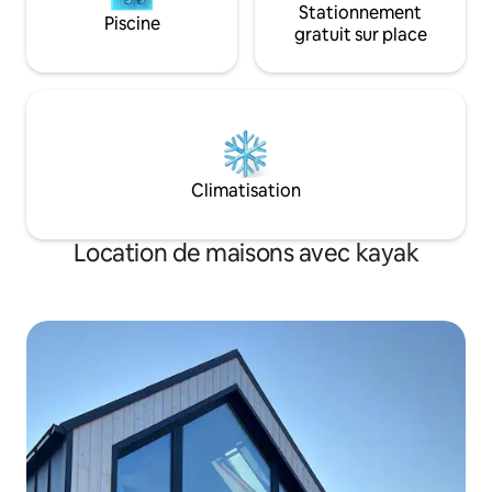
Stationnement
Piscine
gratuit sur place
Climatisation
Location de maisons avec kayak