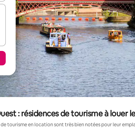
Ouest : résidences de tourisme à louer 
de tourisme en location sont très bien notées pour leur empl