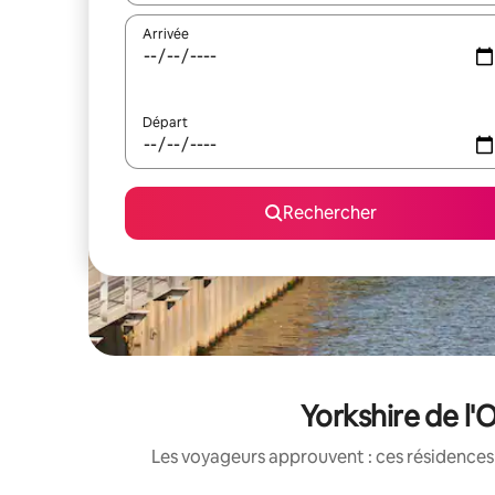
Arrivée
Départ
Rechercher
Yorkshire de l'
Les voyageurs approuvent : ces résidences 