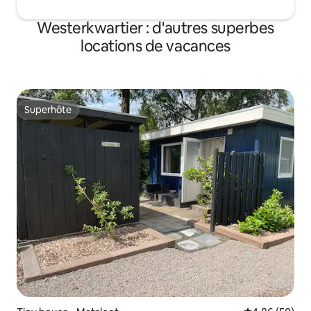
Westerkwartier : d'autres superbes
locations de vacances
Superhôte
Superhôte