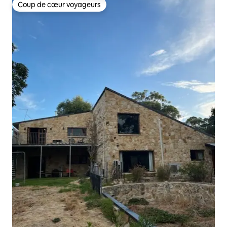
Coup de cœur voyageurs
Coup de cœur voyageurs