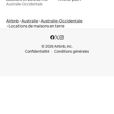
Australie-Occidentale
Airbnb
Australie
Australie-Occidentale
Locations de maisons en terre
© 2026 Airbnb, Inc.
Confidentialité
Conditions générales