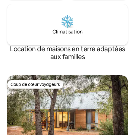
Climatisation
Location de maisons en terre adaptées
aux familles
Coup de cœur voyageurs
Coup de cœur voyageurs