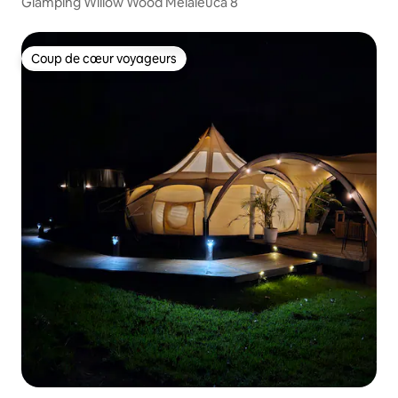
Glamping Willow Wood Melaleuca 8
Coup de cœur voyageurs
Coup de cœur voyageurs