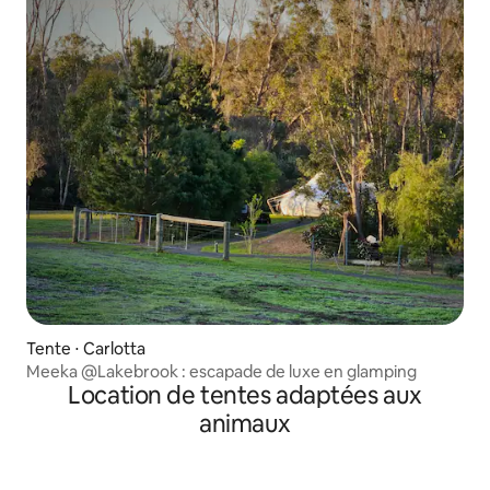
Tente ⋅ Carlotta
Meeka @Lakebrook : escapade de luxe en glamping
Location de tentes adaptées aux
animaux