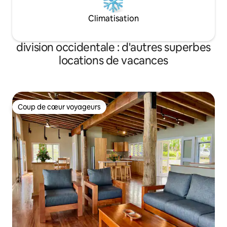
Climatisation
division occidentale : d'autres superbes
locations de vacances
Coup de cœur voyageurs
Coup de cœur voyageurs