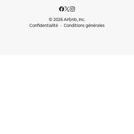
© 2026 Airbnb, Inc.
Confidentialité
Conditions générales