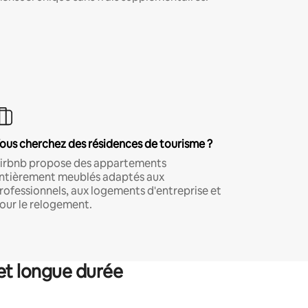
ous cherchez des résidences de tourisme ?
irbnb propose des appartements
ntièrement meublés adaptés aux
rofessionnels, aux logements d'entreprise et
our le relogement.
et longue durée