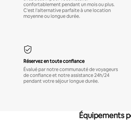
confortablement pendant un mois ou plus.
C'est l'alternative parfaite à une location
moyenne ou longue durée.
Réservez en toute confiance
Évalué par notre communauté de voyageurs
de confiance et notre assistance 24h/24
pendant votre séjour longue durée.
Équipements po