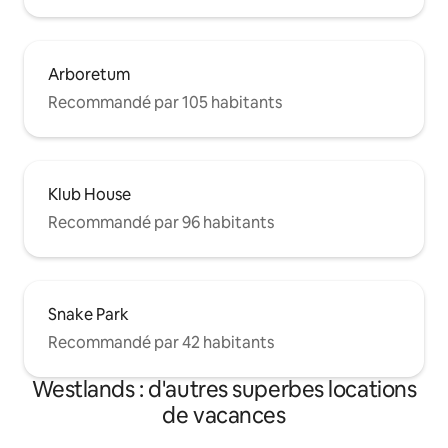
Arboretum
Recommandé par 105 habitants
Klub House
Recommandé par 96 habitants
Snake Park
Recommandé par 42 habitants
Westlands : d'autres superbes locations
de vacances