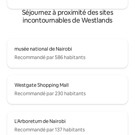
Séjournez à proximité des sites
incontournables de Westlands
musée national de Nairobi
Recommandé par 586 habitants
Westgate Shopping Mall
Recommandé par 230 habitants
L'Arboretum de Nairobi
Recommandé par 137 habitants