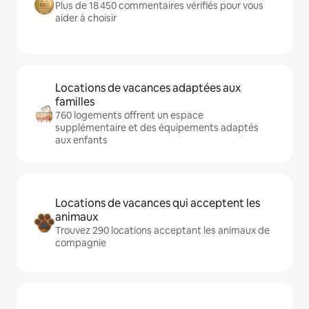
Plus de 18 450 commentaires vérifiés pour vous
aider à choisir
Locations de vacances adaptées aux
familles
760 logements offrent un espace
supplémentaire et des équipements adaptés
aux enfants
Locations de vacances qui acceptent les
animaux
Trouvez 290 locations acceptant les animaux de
compagnie