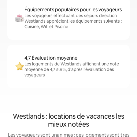
Équipements populaires pour les voyageurs
Les voyageurs effectuant des séjours direction
Westlands apprécient les équipements suivants :
Cuisine, Wifi et Piscine
4,7 Évaluation moyenne
Les logements de Westlands affichent une note
moyenne de 4,7 sur 5, d'après l'évaluation des
voyageurs
Westlands : locations de vacances les
mieux notées
Les voyageurs sont unanimes : ces logements sont très