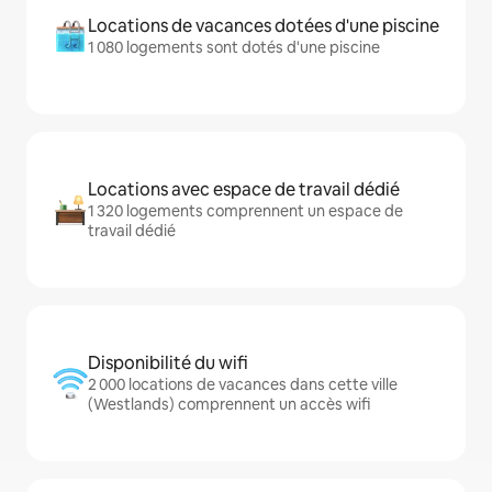
Locations de vacances dotées d'une piscine
1 080 logements sont dotés d'une piscine
Locations avec espace de travail dédié
1 320 logements comprennent un espace de
travail dédié
Disponibilité du wifi
2 000 locations de vacances dans cette ville
(Westlands) comprennent un accès wifi