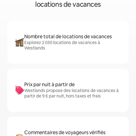
locations de vacances
Nombre total de locations de vacances
Explorez 2 030 locations de vacances à
Westlands
Prix par nuit à partir de
Westlands propose des locations de vacances à
partir de 9 € par nuit, hors taxes et frais
Commentaires de voyageurs vérifiés