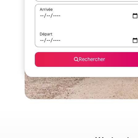
Arrivée
Départ
Rechercher