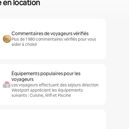
e en location
Commentaires de voyageurs vérifiés
Plus de 1 980 commentaires vérifiés pour vous
aider à choisir
Équipements populaires pour les
voyageurs
Les voyageurs effectuant des séjours direction
Westport apprécient les équipements
suivants : Cuisine, Wifi et Piscine