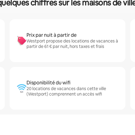
uelques chiffres sur les maisons de vill
Prix par nuit à partir de
Westport propose des locations de vacances à
partir de 61 € par nuit, hors taxes et frais
Disponibilité du wifi
20 locations de vacances dans cette ville
(Westport) comprennent un accès wifi