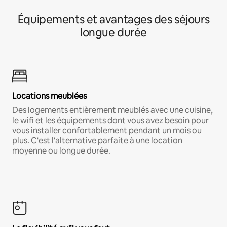
Équipements et avantages des séjours
longue durée
Locations meublées
Des logements entièrement meublés avec une cuisine,
le wifi et les équipements dont vous avez besoin pour
vous installer confortablement pendant un mois ou
plus. C'est l'alternative parfaite à une location
moyenne ou longue durée.