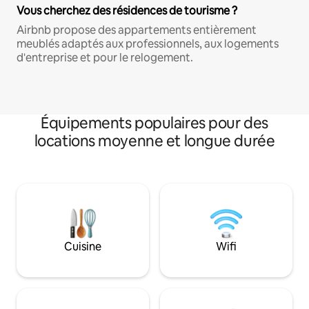
Vous cherchez des résidences de tourisme ?
Airbnb propose des appartements entièrement
meublés adaptés aux professionnels, aux logements
d'entreprise et pour le relogement.
Équipements populaires pour des
locations moyenne et longue durée
Cuisine
Wifi