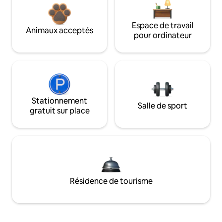
Espace de travail
Animaux acceptés
pour ordinateur
Stationnement
Salle de sport
gratuit sur place
Résidence de tourisme