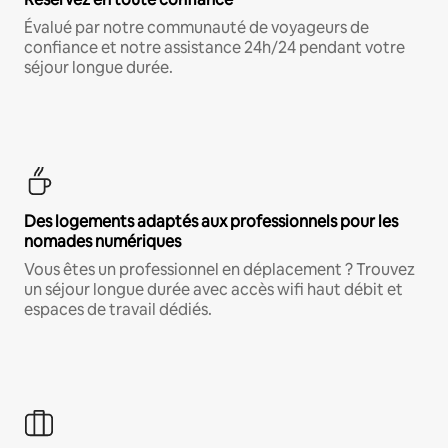
Évalué par notre communauté de voyageurs de
confiance et notre assistance 24h/24 pendant votre
séjour longue durée.
Des logements adaptés aux professionnels pour les
nomades numériques
Vous êtes un professionnel en déplacement ? Trouvez
un séjour longue durée avec accès wifi haut débit et
espaces de travail dédiés.