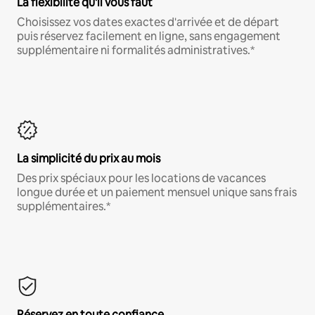
La flexibilité qu'il vous faut
Choisissez vos dates exactes d'arrivée et de départ
puis réservez facilement en ligne, sans engagement
supplémentaire ni formalités administratives.*
La simplicité du prix au mois
Des prix spéciaux pour les locations de vacances
longue durée et un paiement mensuel unique sans frais
supplémentaires.*
Réservez en toute confiance