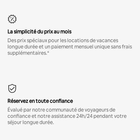
La simplicité du prix au mois
Des prix spéciaux pour les locations de vacances
longue durée et un paiement mensuel unique sans frais
supplémentaires.*
Réservez en toute confiance
Évalué par notre communauté de voyageurs de
confiance et notre assistance 24h/24 pendant votre
séjour longue durée.