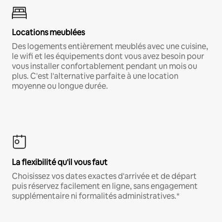
Locations meublées
Des logements entièrement meublés avec une cuisine,
le wifi et les équipements dont vous avez besoin pour
vous installer confortablement pendant un mois ou
plus. C'est l'alternative parfaite à une location
moyenne ou longue durée.
La flexibilité qu'il vous faut
Choisissez vos dates exactes d'arrivée et de départ
puis réservez facilement en ligne, sans engagement
supplémentaire ni formalités administratives.*