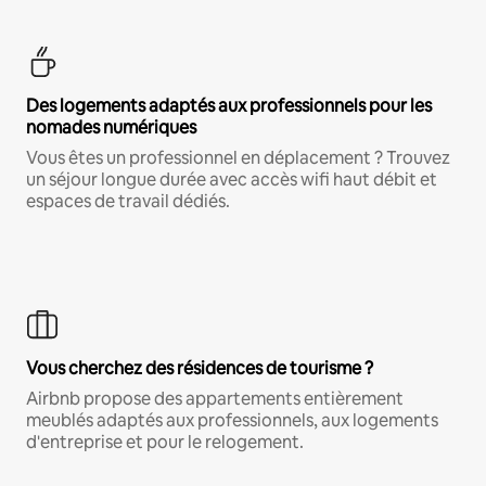
Des logements adaptés aux professionnels pour les
nomades numériques
Vous êtes un professionnel en déplacement ? Trouvez
un séjour longue durée avec accès wifi haut débit et
espaces de travail dédiés.
Vous cherchez des résidences de tourisme ?
Airbnb propose des appartements entièrement
meublés adaptés aux professionnels, aux logements
d'entreprise et pour le relogement.