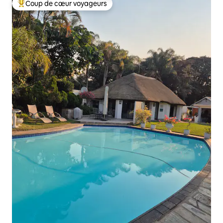
Coup de cœur voyageurs
Coups de cœur voyageurs les plus appréciés