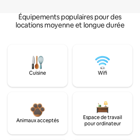
Équipements populaires pour des
locations moyenne et longue durée
Cuisine
Wifi
Espace de travail
Animaux acceptés
pour ordinateur