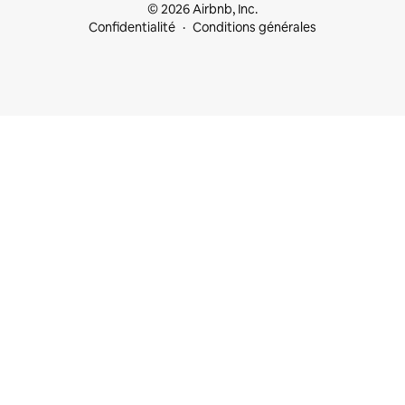
© 2026 Airbnb, Inc.
Confidentialité
Conditions générales