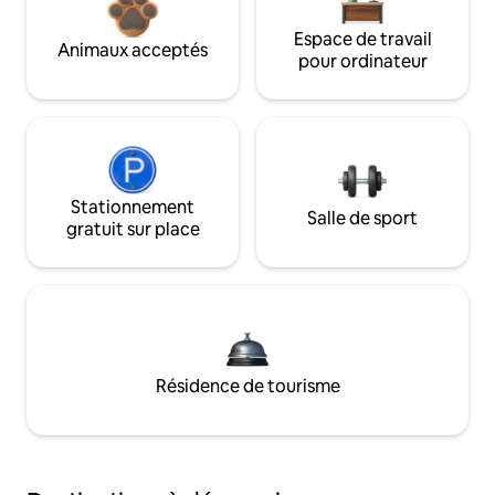
Espace de travail
Animaux acceptés
pour ordinateur
Stationnement
Salle de sport
gratuit sur place
Résidence de tourisme