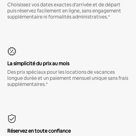
Choisissez vos dates exactes d'arrivée et de départ
puis réservez facilement en ligne, sans engagement
supplémentaire ni formalités administratives.*
La simplicité du prix au mois
Des prix spéciaux pour les locations de vacances
longue durée et un paiement mensuel unique sans frais
supplémentaires.*
Réservez en toute confiance