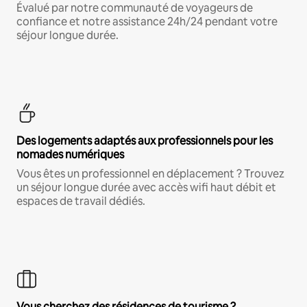
Évalué par notre communauté de voyageurs de
confiance et notre assistance 24h/24 pendant votre
séjour longue durée.
Des logements adaptés aux professionnels pour les
nomades numériques
Vous êtes un professionnel en déplacement ? Trouvez
un séjour longue durée avec accès wifi haut débit et
espaces de travail dédiés.
Vous cherchez des résidences de tourisme ?