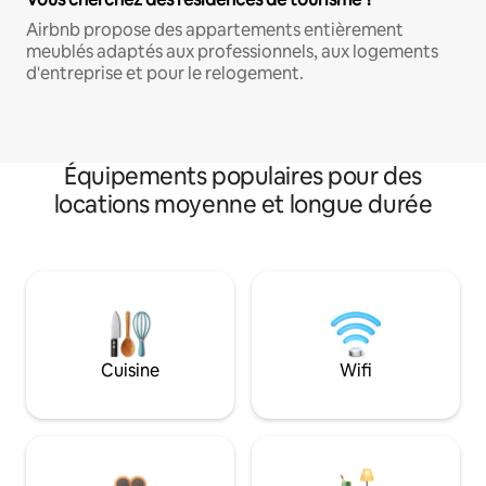
Airbnb propose des appartements entièrement
meublés adaptés aux professionnels, aux logements
d'entreprise et pour le relogement.
Équipements populaires pour des
locations moyenne et longue durée
Cuisine
Wifi