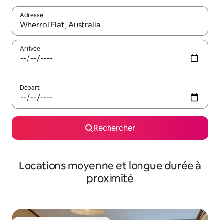
Adresse
Lorsque les résultats s'affichent, utilisez les flèches vers le hau
Arrivée
Départ
Rechercher
Locations moyenne et longue durée à
proximité