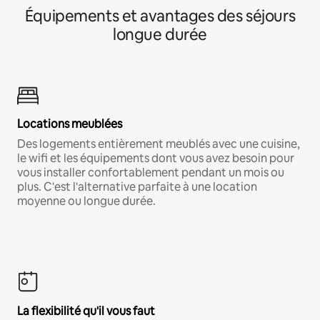
Équipements et avantages des séjours
longue durée
Locations meublées
Des logements entièrement meublés avec une cuisine,
le wifi et les équipements dont vous avez besoin pour
vous installer confortablement pendant un mois ou
plus. C'est l'alternative parfaite à une location
moyenne ou longue durée.
La flexibilité qu'il vous faut