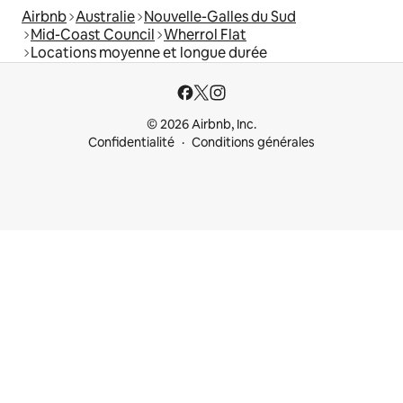
Airbnb
Australie
Nouvelle-Galles du Sud
Mid-Coast Council
Wherrol Flat
Locations moyenne et longue durée
© 2026 Airbnb, Inc.
Confidentialité
Conditions générales