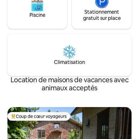
Stationnement
Piscine
gratuit sur place
Climatisation
Location de maisons de vacances avec
animaux acceptés
Coup de cœur voyageurs
Coups de cœur voyageurs les plus appréciés