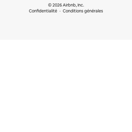
© 2026 Airbnb, Inc.
Confidentialité
Conditions générales