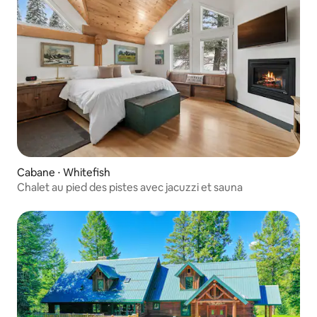
Cabane ⋅ Whitefish
Chalet au pied des pistes avec jacuzzi et sauna