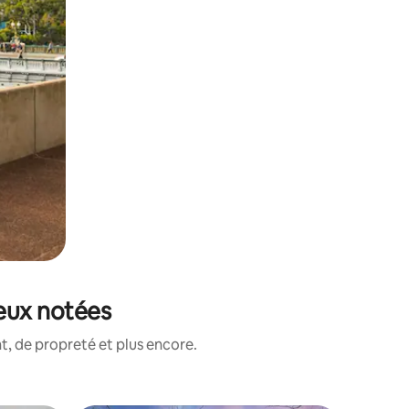
ieux notées
, de propreté et plus encore.