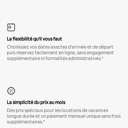
La flexibilité qu'il vous faut
Choisissez vos dates exactes d'arrivée et de départ
puis réservez facilement en ligne, sans engagement
supplémentaire ni formalités administratives.*
La simplicité du prix au mois
Des prix spéciaux pour les locations de vacances
longue durée et un paiement mensuel unique sans frais
supplémentaires.*