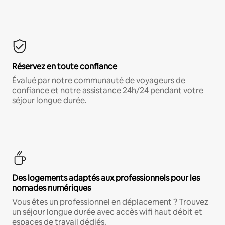
Réservez en toute confiance
Évalué par notre communauté de voyageurs de
confiance et notre assistance 24h/24 pendant votre
séjour longue durée.
Des logements adaptés aux professionnels pour les
nomades numériques
Vous êtes un professionnel en déplacement ? Trouvez
un séjour longue durée avec accès wifi haut débit et
espaces de travail dédiés.