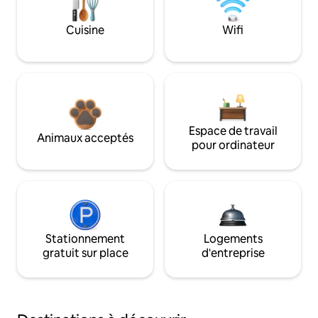
Cuisine
Wifi
Espace de travail
Animaux acceptés
pour ordinateur
Stationnement
Logements
gratuit sur place
d'entreprise