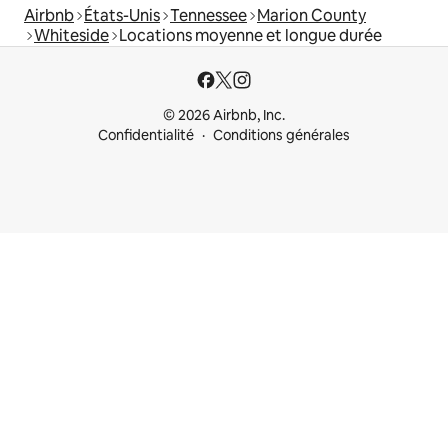
Airbnb
États-Unis
Tennessee
Marion County
Whiteside
Locations moyenne et longue durée
© 2026 Airbnb, Inc.
Confidentialité
Conditions générales