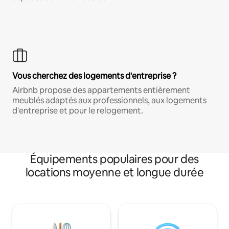
Vous cherchez des logements d'entreprise ?
Airbnb propose des appartements entièrement
meublés adaptés aux professionnels, aux logements
d'entreprise et pour le relogement.
Équipements populaires pour des
locations moyenne et longue durée