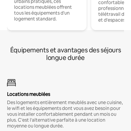
urbains pratiques, ces
confortables p
locations meublées offrent
professionnels
tous les équipements d'un
télétravail dis
logement standard.
et d'espaces de
Équipements et avantages des séjours
longue durée
Locations meublées
Des logements entièrement meublés avec une cuisine,
le wifi et les équipements dont vous avez besoin pour
vous installer confortablement pendant un mois ou
plus. C'est l'alternative parfaite à une location
moyenne ou longue durée.