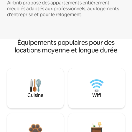
Airbnb propose des appartements entièrement
meublés adaptés aux professionnels, aux logements
d'entreprise et pour le relogement.
Équipements populaires pour des
locations moyenne et longue durée
Cuisine
Wifi