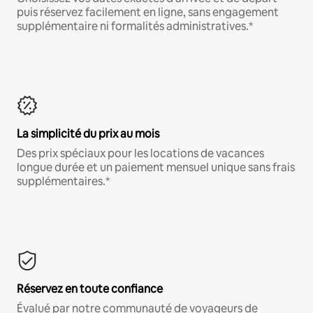
puis réservez facilement en ligne, sans engagement
supplémentaire ni formalités administratives.*
La simplicité du prix au mois
Des prix spéciaux pour les locations de vacances
longue durée et un paiement mensuel unique sans frais
supplémentaires.*
Réservez en toute confiance
Évalué par notre communauté de voyageurs de