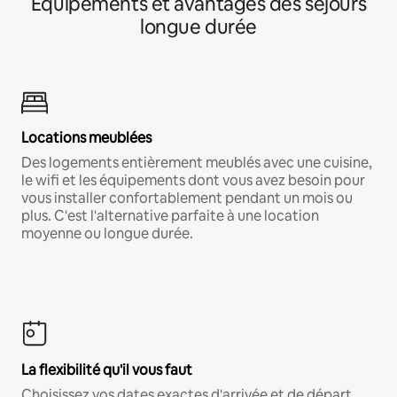
Équipements et avantages des séjours
longue durée
Locations meublées
Des logements entièrement meublés avec une cuisine,
le wifi et les équipements dont vous avez besoin pour
vous installer confortablement pendant un mois ou
plus. C'est l'alternative parfaite à une location
moyenne ou longue durée.
La flexibilité qu'il vous faut
Choisissez vos dates exactes d'arrivée et de départ