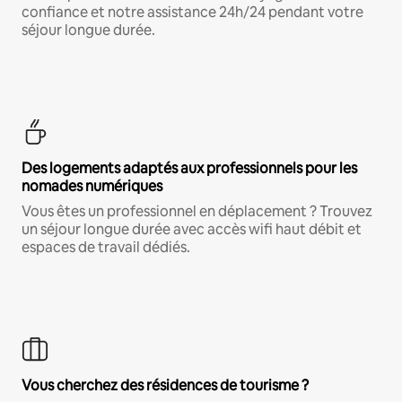
confiance et notre assistance 24h/24 pendant votre
séjour longue durée.
Des logements adaptés aux professionnels pour les
nomades numériques
Vous êtes un professionnel en déplacement ? Trouvez
un séjour longue durée avec accès wifi haut débit et
espaces de travail dédiés.
Vous cherchez des résidences de tourisme ?