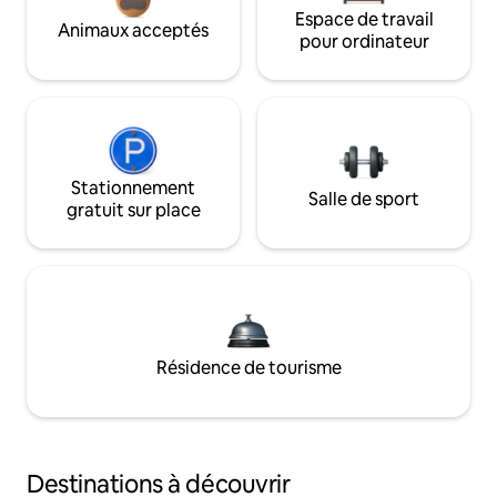
Espace de travail
Animaux acceptés
pour ordinateur
Stationnement
Salle de sport
gratuit sur place
Résidence de tourisme
Destinations à découvrir