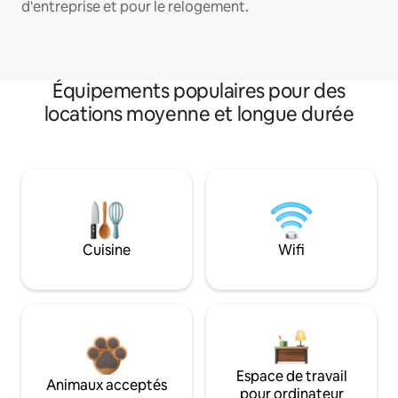
d'entreprise et pour le relogement.
Équipements populaires pour des
locations moyenne et longue durée
Cuisine
Wifi
Espace de travail
Animaux acceptés
pour ordinateur