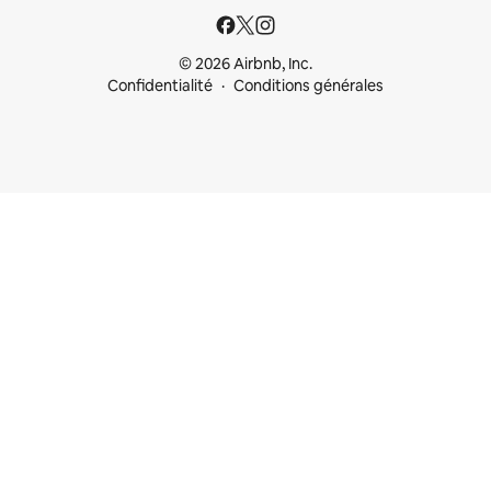
© 2026 Airbnb, Inc.
Confidentialité
Conditions générales