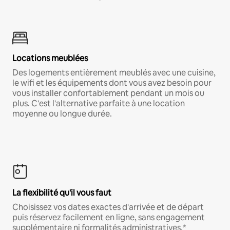
Locations meublées
Des logements entièrement meublés avec une cuisine,
le wifi et les équipements dont vous avez besoin pour
vous installer confortablement pendant un mois ou
plus. C'est l'alternative parfaite à une location
moyenne ou longue durée.
La flexibilité qu'il vous faut
Choisissez vos dates exactes d'arrivée et de départ
puis réservez facilement en ligne, sans engagement
supplémentaire ni formalités administratives.*