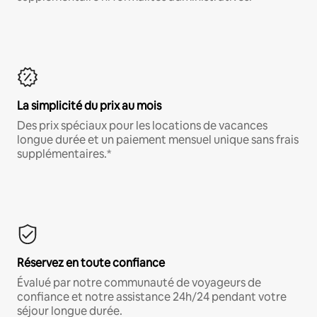
La simplicité du prix au mois
Des prix spéciaux pour les locations de vacances
longue durée et un paiement mensuel unique sans frais
supplémentaires.*
Réservez en toute confiance
Évalué par notre communauté de voyageurs de
confiance et notre assistance 24h/24 pendant votre
séjour longue durée.