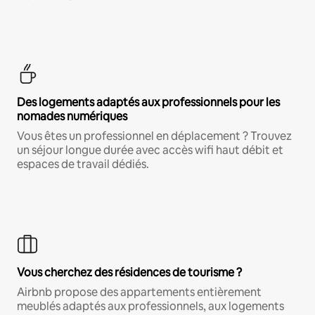
Des logements adaptés aux professionnels pour les
nomades numériques
Vous êtes un professionnel en déplacement ? Trouvez
un séjour longue durée avec accès wifi haut débit et
espaces de travail dédiés.
Vous cherchez des résidences de tourisme ?
Airbnb propose des appartements entièrement
meublés adaptés aux professionnels, aux logements