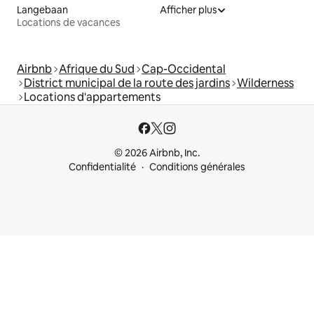
Langebaan
Afficher plus
Locations de vacances
Airbnb
Afrique du Sud
Cap-Occidental
District municipal de la route des jardins
Wilderness
Locations d'appartements
© 2026 Airbnb, Inc.
Confidentialité
Conditions générales