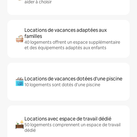
aider à choisir
Locations de vacances adaptées aux
familles
40 logements offrent un espace supplémentaire
et des équipements adaptés aux enfants
Locations de vacances dotées d'une piscine
10 logements sont dotés d'une piscine
Locations avec espace de travail dédié
50 logements comprennent un espace de travail
dédié