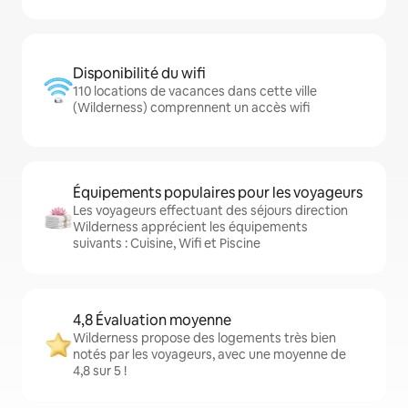
Disponibilité du wifi
110 locations de vacances dans cette ville
(Wilderness) comprennent un accès wifi
Équipements populaires pour les voyageurs
Les voyageurs effectuant des séjours direction
Wilderness apprécient les équipements
suivants : Cuisine, Wifi et Piscine
4,8 Évaluation moyenne
Wilderness propose des logements très bien
notés par les voyageurs, avec une moyenne de
4,8 sur 5 !