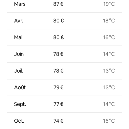
Mars
87 €
19 °C
Avr.
80 €
18 °C
Mai
80 €
16 °C
Juin
78 €
14 °C
Juil.
78 €
13 °C
Août
79 €
13 °C
Sept.
77 €
14 °C
Oct.
74 €
16 °C