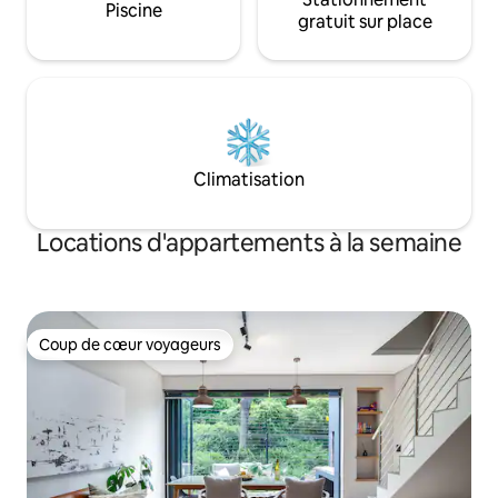
Piscine
gratuit sur place
Climatisation
Locations d'appartements à la semaine
Coup de cœur voyageurs
Coup de cœur voyageurs