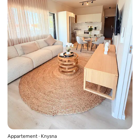
Appartement ⋅ Knysna