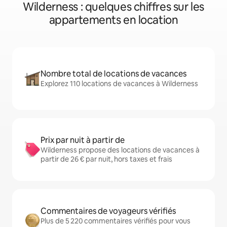
Wilderness : quelques chiffres sur les
appartements en location
Nombre total de locations de vacances
Explorez 110 locations de vacances à Wilderness
Prix par nuit à partir de
Wilderness propose des locations de vacances à
partir de 26 € par nuit, hors taxes et frais
Commentaires de voyageurs vérifiés
Plus de 5 220 commentaires vérifiés pour vous