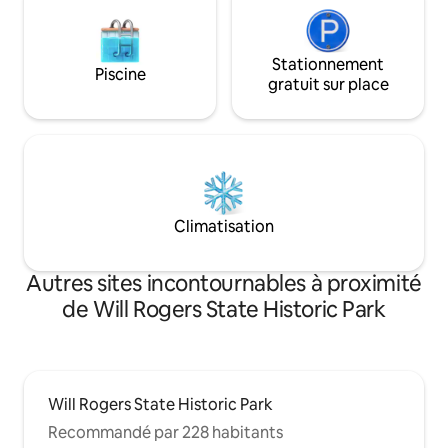
Stationnement
Piscine
gratuit sur place
Climatisation
Autres sites incontournables à proximité
de Will Rogers State Historic Park
Will Rogers State Historic Park
Recommandé par 228 habitants