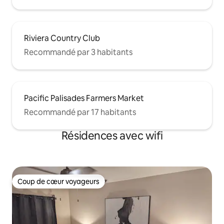
Riviera Country Club
Recommandé par 3 habitants
Pacific Palisades Farmers Market
Recommandé par 17 habitants
Résidences avec wifi
Coup de cœur voyageurs
Coup de cœur voyageurs