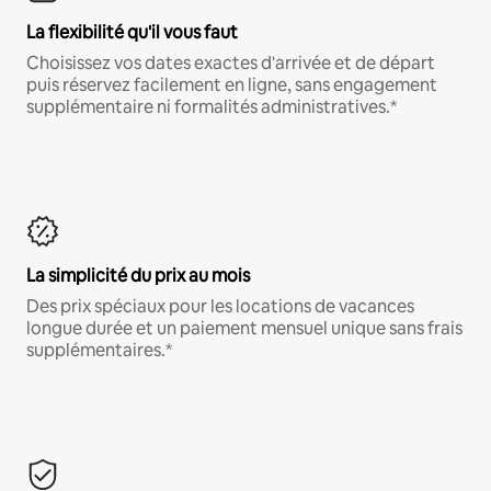
La flexibilité qu'il vous faut
Choisissez vos dates exactes d'arrivée et de départ
puis réservez facilement en ligne, sans engagement
supplémentaire ni formalités administratives.*
La simplicité du prix au mois
Des prix spéciaux pour les locations de vacances
longue durée et un paiement mensuel unique sans frais
supplémentaires.*