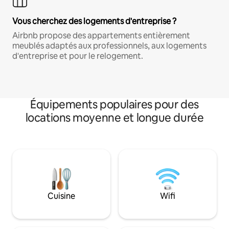
Vous cherchez des logements d'entreprise ?
Airbnb propose des appartements entièrement
meublés adaptés aux professionnels, aux logements
d'entreprise et pour le relogement.
Équipements populaires pour des
locations moyenne et longue durée
Cuisine
Wifi