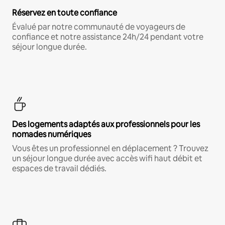
Réservez en toute confiance
Évalué par notre communauté de voyageurs de
confiance et notre assistance 24h/24 pendant votre
séjour longue durée.
Des logements adaptés aux professionnels pour les
nomades numériques
Vous êtes un professionnel en déplacement ? Trouvez
un séjour longue durée avec accès wifi haut débit et
espaces de travail dédiés.