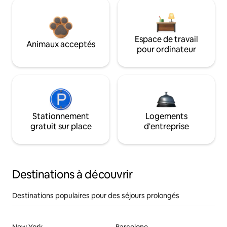
Espace de travail
Animaux acceptés
pour ordinateur
Stationnement
Logements
gratuit sur place
d'entreprise
Destinations à découvrir
Destinations populaires pour des séjours prolongés
New York
Barcelone