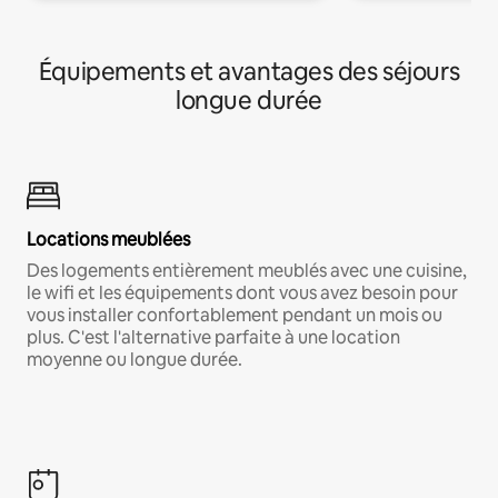
Équipements et avantages des séjours
longue durée
Locations meublées
Des logements entièrement meublés avec une cuisine,
le wifi et les équipements dont vous avez besoin pour
vous installer confortablement pendant un mois ou
plus. C'est l'alternative parfaite à une location
moyenne ou longue durée.