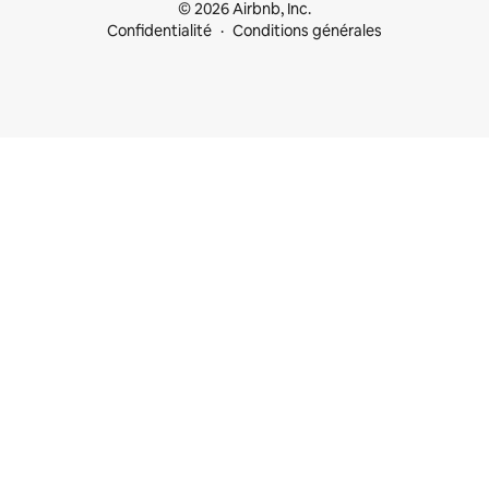
© 2026 Airbnb, Inc.
Confidentialité
Conditions générales