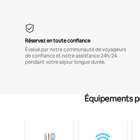
Réservez en toute confiance
Évalué par notre communauté de voyageurs
de confiance et notre assistance 24h/24
pendant votre séjour longue durée.
Équipements po