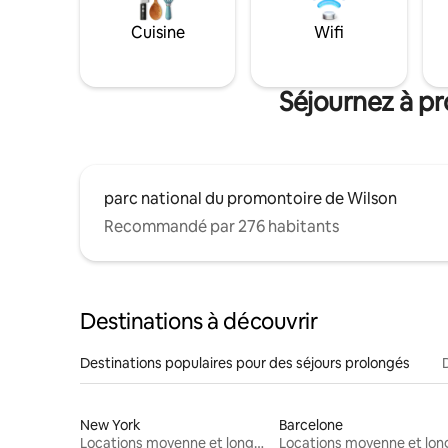
Cuisine
Wifi
Séjournez à pr
parc national du promontoire de Wilson
Recommandé par 276 habitants
Destinations à découvrir
Destinations populaires pour des séjours prolongés
New York
Barcelone
Locations moyenne et longue durée