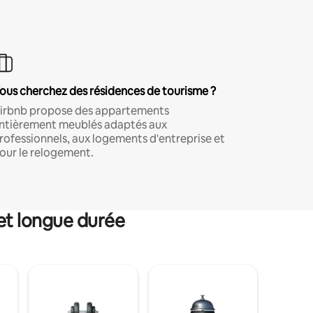
ous cherchez des résidences de tourisme ?
irbnb propose des appartements
ntièrement meublés adaptés aux
rofessionnels, aux logements d'entreprise et
our le relogement.
et longue durée