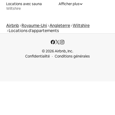
Locations avec sauna
Afficher plus
Wiltshire
Airbnb
Royaume-Uni
Angleterre
Wiltshire
Locations d'appartements
© 2026 Airbnb, Inc.
Confidentialité
Conditions générales