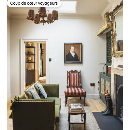
Coup de cœur voyageurs
Coup de cœur voyageurs