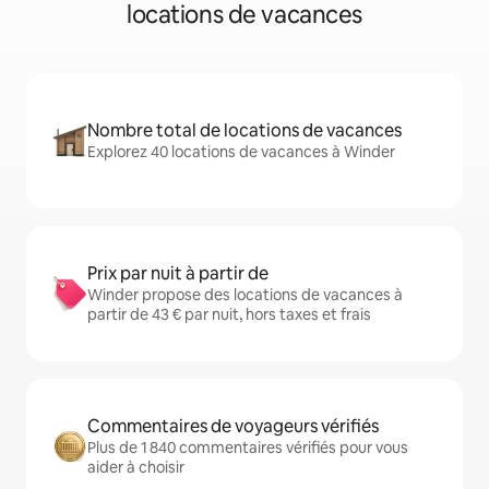
locations de vacances
Nombre total de locations de vacances
Explorez 40 locations de vacances à Winder
Prix par nuit à partir de
Winder propose des locations de vacances à
partir de 43 € par nuit, hors taxes et frais
Commentaires de voyageurs vérifiés
Plus de 1 840 commentaires vérifiés pour vous
aider à choisir