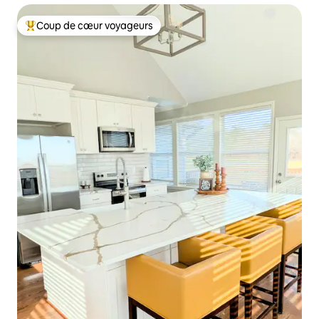
Coup de cœur voyageurs
Coups de cœur voyageurs les plus appréciés