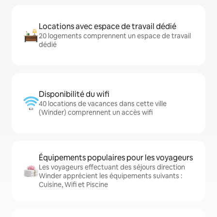
Locations avec espace de travail dédié
20 logements comprennent un espace de travail
dédié
Disponibilité du wifi
40 locations de vacances dans cette ville
(Winder) comprennent un accès wifi
Équipements populaires pour les voyageurs
Les voyageurs effectuant des séjours direction
Winder apprécient les équipements suivants :
Cuisine, Wifi et Piscine