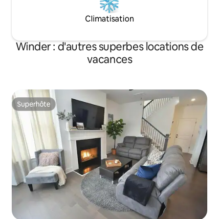
Climatisation
Winder : d'autres superbes locations de
vacances
Superhôte
Superhôte