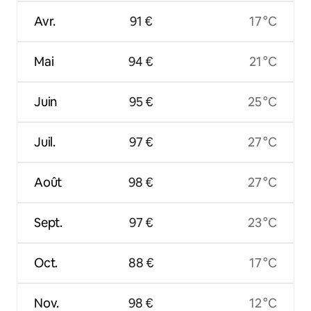
Avr.
91 €
17 °C
Mai
94 €
21 °C
Juin
95 €
25 °C
Juil.
97 €
27 °C
Août
98 €
27 °C
Sept.
97 €
23 °C
Oct.
88 €
17 °C
Nov.
98 €
12 °C