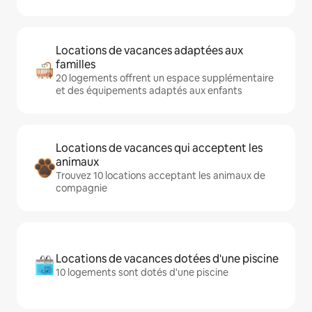
Locations de vacances adaptées aux
familles
20 logements offrent un espace supplémentaire
et des équipements adaptés aux enfants
Locations de vacances qui acceptent les
animaux
Trouvez 10 locations acceptant les animaux de
compagnie
Locations de vacances dotées d'une piscine
10 logements sont dotés d'une piscine