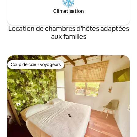
Climatisation
Location de chambres d'hôtes adaptées
aux familles
Coup de cœur voyageurs
Coup de cœur voyageurs