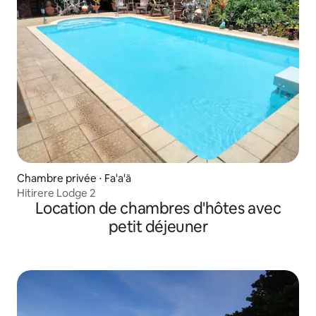
Chambre privée ⋅ Fa'a'ā
Hitirere Lodge 2
Location de chambres d'hôtes avec
petit déjeuner