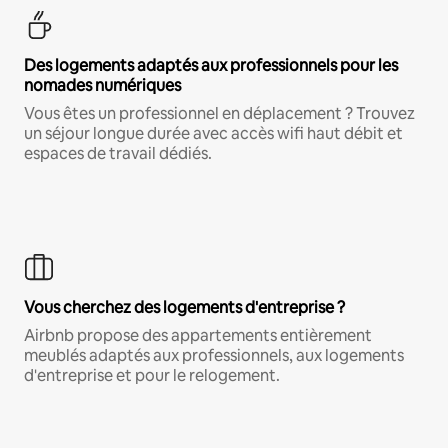
Des logements adaptés aux professionnels pour les
nomades numériques
Vous êtes un professionnel en déplacement ? Trouvez
un séjour longue durée avec accès wifi haut débit et
espaces de travail dédiés.
Vous cherchez des logements d'entreprise ?
Airbnb propose des appartements entièrement
meublés adaptés aux professionnels, aux logements
d'entreprise et pour le relogement.