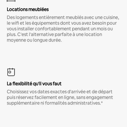
Locations meublées
Des logements entièrement meublés avec une cuisine,
le wifi et les équipements dont vous avez besoin pour
vous installer confortablement pendant un mois ou
plus. C'est l'alternative parfaite à une location
moyenne ou longue durée.
La flexibilité qu'il vous faut
Choisissez vos dates exactes d'arrivée et de départ
puis réservez facilement en ligne, sans engagement
supplémentaire ni formalités administratives.*