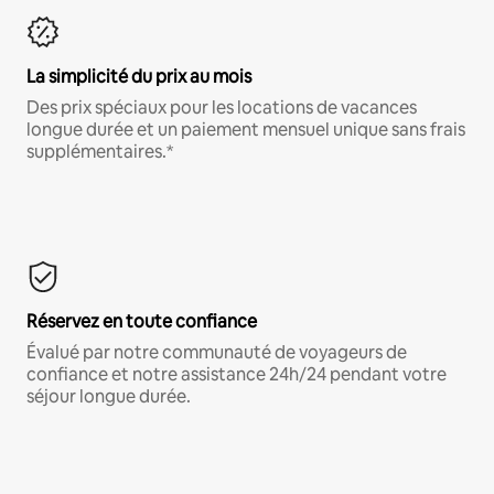
La simplicité du prix au mois
Des prix spéciaux pour les locations de vacances
longue durée et un paiement mensuel unique sans frais
supplémentaires.*
Réservez en toute confiance
Évalué par notre communauté de voyageurs de
confiance et notre assistance 24h/24 pendant votre
séjour longue durée.