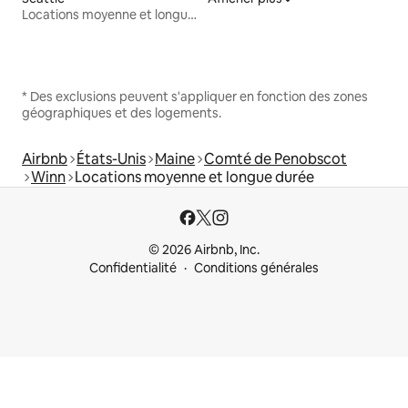
Locations moyenne et longue durée
* Des exclusions peuvent s'appliquer en fonction des zones
géographiques et des logements.
Airbnb
États-Unis
Maine
Comté de Penobscot
Winn
Locations moyenne et longue durée
© 2026 Airbnb, Inc.
Confidentialité
Conditions générales