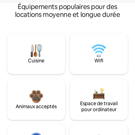
Équipements populaires pour des
locations moyenne et longue durée
Cuisine
Wifi
Espace de travail
Animaux acceptés
pour ordinateur