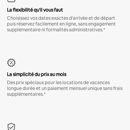
La flexibilité qu'il vous faut
Choisissez vos dates exactes d'arrivée et de départ
puis réservez facilement en ligne, sans engagement
supplémentaire ni formalités administratives.*
La simplicité du prix au mois
Des prix spéciaux pour les locations de vacances
longue durée et un paiement mensuel unique sans frais
supplémentaires.*