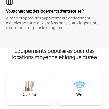
Vous cherchez des logements d'entreprise ?
Airbnb propose des appartements entièrement
meublés adaptés aux professionnels, aux logements
d'entreprise et pour le relogement.
Équipements populaires pour des
locations moyenne et longue durée
Cuisine
Wifi