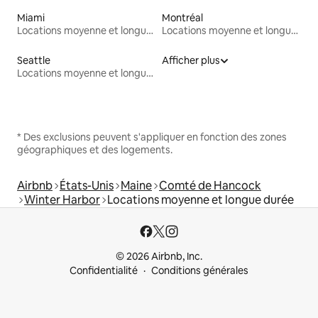
Miami
Montréal
Locations moyenne et longue durée
Locations moyenne et longue durée
Seattle
Afficher plus
Locations moyenne et longue durée
* Des exclusions peuvent s'appliquer en fonction des zones
géographiques et des logements.
Airbnb
États-Unis
Maine
Comté de Hancock
Winter Harbor
Locations moyenne et longue durée
© 2026 Airbnb, Inc.
Confidentialité
Conditions générales