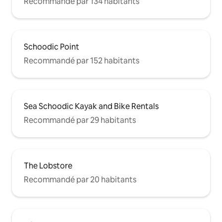
Recommandé par 134 habitants
Schoodic Point
Recommandé par 152 habitants
Sea Schoodic Kayak and Bike Rentals
Recommandé par 29 habitants
The Lobstore
Recommandé par 20 habitants