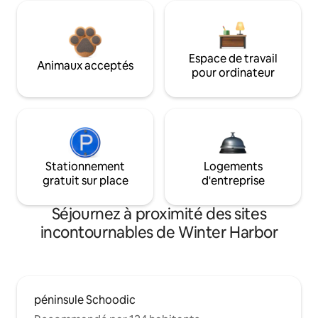
Espace de travail
Animaux acceptés
pour ordinateur
Stationnement
Logements
gratuit sur place
d'entreprise
Séjournez à proximité des sites
incontournables de Winter Harbor
péninsule Schoodic