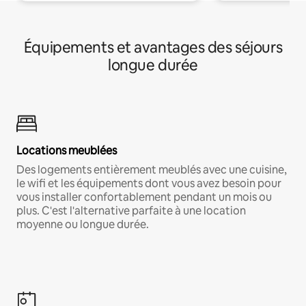
Équipements et avantages des séjours
longue durée
Locations meublées
Des logements entièrement meublés avec une cuisine,
le wifi et les équipements dont vous avez besoin pour
vous installer confortablement pendant un mois ou
plus. C'est l'alternative parfaite à une location
moyenne ou longue durée.