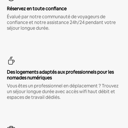
Réservez en toute confiance
Évalué par notre communauté de voyageurs de
confiance et notre assistance 24h/24 pendant votre
séjour longue durée.
Des logements adaptés aux professionnels pour les
nomades numériques
Vous êtes un professionnel en déplacement ? Trouvez
un séjour longue durée avec accès wifi haut débit et
espaces de travail dédiés.