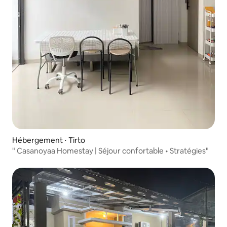
Hébergement ⋅ Tirto
" Casanoyaa Homestay | Séjour confortable • Stratégies"