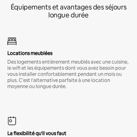
Équipements et avantages des séjours
longue durée
Locations meublées
Des logements entièrement meublés avec une cuisine,
le wifi et les équipements dont vous avez besoin pour
vous installer confortablement pendant un mois ou
plus. C'est l'alternative parfaite à une location
moyenne ou longue durée.
La flexibilité qu'il vous faut