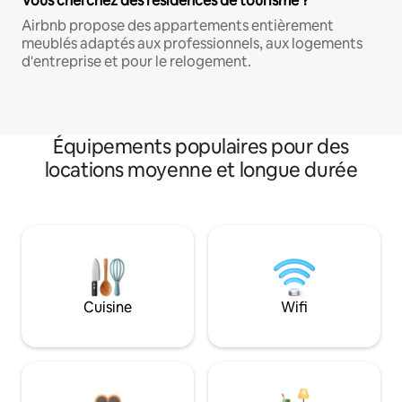
Vous cherchez des résidences de tourisme ?
Airbnb propose des appartements entièrement
meublés adaptés aux professionnels, aux logements
d'entreprise et pour le relogement.
Équipements populaires pour des
locations moyenne et longue durée
Cuisine
Wifi