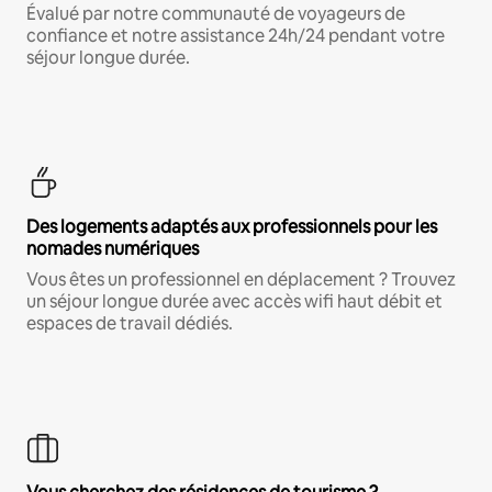
Évalué par notre communauté de voyageurs de
confiance et notre assistance 24h/24 pendant votre
séjour longue durée.
Des logements adaptés aux professionnels pour les
nomades numériques
Vous êtes un professionnel en déplacement ? Trouvez
un séjour longue durée avec accès wifi haut débit et
espaces de travail dédiés.