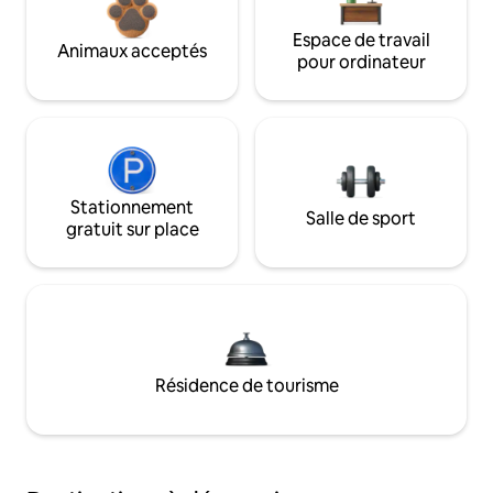
Espace de travail
Animaux acceptés
pour ordinateur
Stationnement
Salle de sport
gratuit sur place
Résidence de tourisme