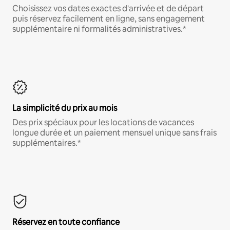
Choisissez vos dates exactes d'arrivée et de départ
puis réservez facilement en ligne, sans engagement
supplémentaire ni formalités administratives.*
La simplicité du prix au mois
Des prix spéciaux pour les locations de vacances
longue durée et un paiement mensuel unique sans frais
supplémentaires.*
Réservez en toute confiance