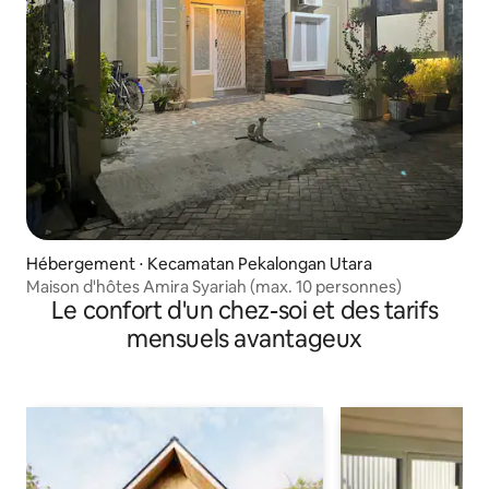
Hébergement ⋅ Kecamatan Pekalongan Utara
Maison d'hôtes Amira Syariah (max. 10 personnes)
Le confort d'un chez-soi et des tarifs
mensuels avantageux