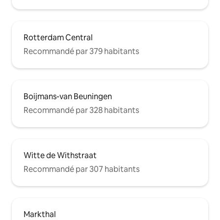
Rotterdam Central
Recommandé par 379 habitants
Boijmans-van Beuningen
Recommandé par 328 habitants
Witte de Withstraat
Recommandé par 307 habitants
Markthal