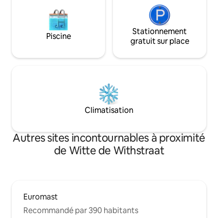
Stationnement
Piscine
gratuit sur place
Climatisation
Autres sites incontournables à proximité
de Witte de Withstraat
Euromast
Recommandé par 390 habitants