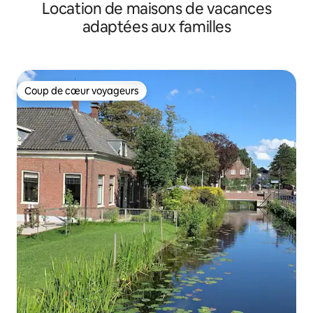
Location de maisons de vacances
adaptées aux familles
Coup de cœur voyageurs
Coup de cœur voyageurs