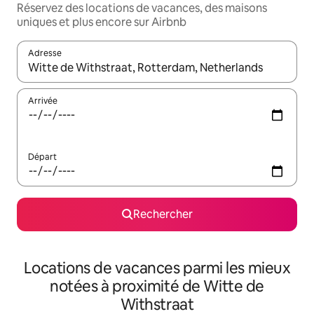
Réservez des locations de vacances, des maisons
uniques et plus encore sur Airbnb
Adresse
Lorsque les résultats s'affichent, utilisez les flèches vers le hau
Arrivée
Départ
Rechercher
Locations de vacances parmi les mieux
notées à proximité de Witte de
Withstraat