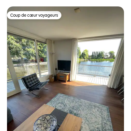
Coup de cœur voyageurs
Coup de cœur voyageurs