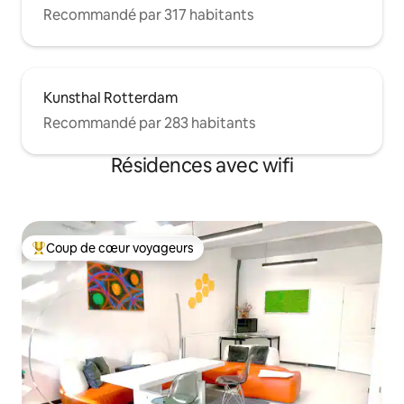
Recommandé par 317 habitants
Kunsthal Rotterdam
Recommandé par 283 habitants
Résidences avec wifi
Coup de cœur voyageurs
Coups de cœur voyageurs les plus appréciés