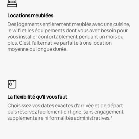
Locations meublées
Des logements entièrement meublés avec une cuisine,
le wifi et les équipements dont vous avez besoin pour
vous installer confortablement pendant un mois ou
plus. C'est l'alternative parfaite à une location
moyenne ou longue durée.
La flexibilité qu'il vous faut
Choisissez vos dates exactes d'arrivée et de départ
puis réservez facilement en ligne, sans engagement
supplémentaire ni formalités administratives.*