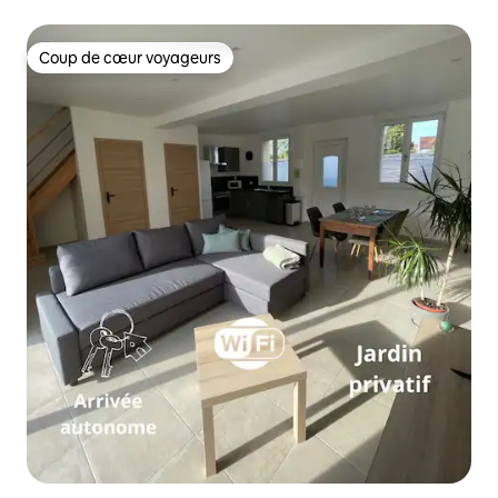
Coup de cœur voyageurs
Coup de cœur voyageurs