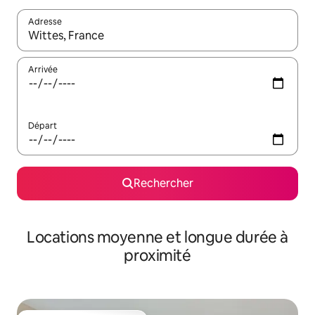
Adresse
Lorsque les résultats s'affichent, utilisez les flèches vers le hau
Arrivée
Départ
Rechercher
Locations moyenne et longue durée à
proximité