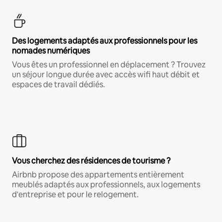
Des logements adaptés aux professionnels pour les
nomades numériques
Vous êtes un professionnel en déplacement ? Trouvez
un séjour longue durée avec accès wifi haut débit et
espaces de travail dédiés.
Vous cherchez des résidences de tourisme ?
Airbnb propose des appartements entièrement
meublés adaptés aux professionnels, aux logements
d'entreprise et pour le relogement.