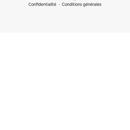
Confidentialité
Conditions générales