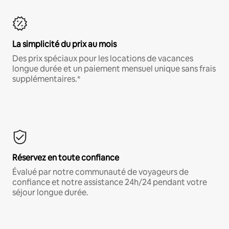
La simplicité du prix au mois
Des prix spéciaux pour les locations de vacances
longue durée et un paiement mensuel unique sans frais
supplémentaires.*
Réservez en toute confiance
Évalué par notre communauté de voyageurs de
confiance et notre assistance 24h/24 pendant votre
séjour longue durée.