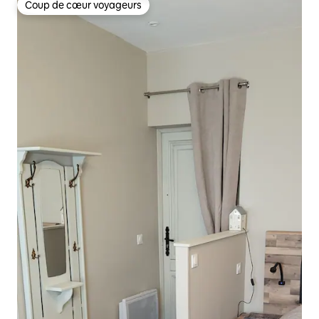
Coup de cœur voyageurs
Coup de cœur voyageurs