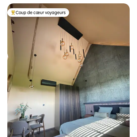
Coup de cœur voyageurs
Coups de cœur voyageurs les plus appréciés