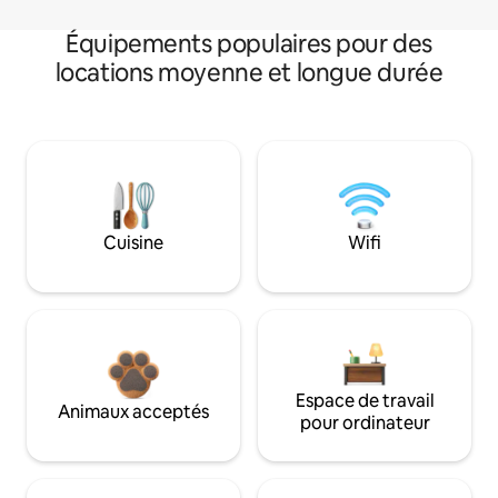
Équipements populaires pour des
locations moyenne et longue durée
Cuisine
Wifi
Espace de travail
Animaux acceptés
pour ordinateur