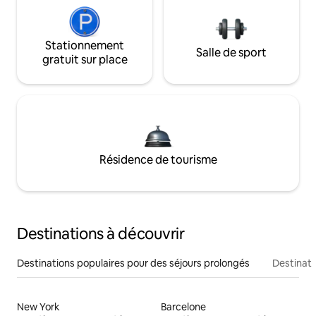
Stationnement
Salle de sport
gratuit sur place
Résidence de tourisme
Destinations à découvrir
Destinations populaires pour des séjours prolongés
Destinati
New York
Barcelone